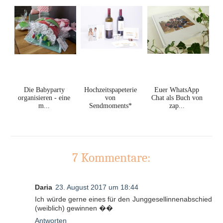
Die Babyparty
Hochzeitspapeterie
Euer WhatsApp
organisieren - eine
von
Chat als Buch von
m...
Sendmoments*
zap...
7 Kommentare:
Daria
23. August 2017 um 18:44
Ich würde gerne eines für den Junggesellinnenabschied
(weiblich) gewinnen ��
Antworten