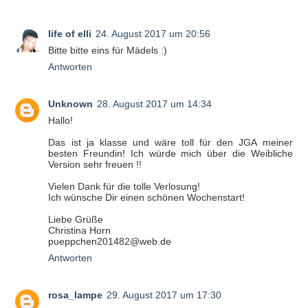
life of elli
24. August 2017 um 20:56
Bitte bitte eins für Mädels :)
Antworten
Unknown
28. August 2017 um 14:34
Hallo!
Das ist ja klasse und wäre toll für den JGA meiner
besten Freundin! Ich würde mich über die Weibliche
Version sehr freuen !!
Vielen Dank für die tolle Verlosung!
Ich wünsche Dir einen schönen Wochenstart!
Liebe Grüße
Christina Horn
pueppchen201482@web.de
Antworten
rosa_lampe
29. August 2017 um 17:30