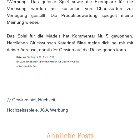
*Werbung: Das geteste Spiel sowie die Exemplare für die
Verlosung wurden mir kostenlos von Chaoskarten zur
Verfügung gestellt. Die Produktbewertung spiegelt meine
Meinung wieder.
Das Spiel für die Mädels hat Kommentar Nr. 5 gewonnen.
Herzlichen Glückwunsch Katerina! Bitte melde dich bei mir mit
deiner Adresse, damit der Gewinn auf die Reise gehen kann.
//
Gewinnspiel
,
Hochzeit
,
Hochzeitsspiele
,
JGA
,
Werbung
Ähnliche Posts