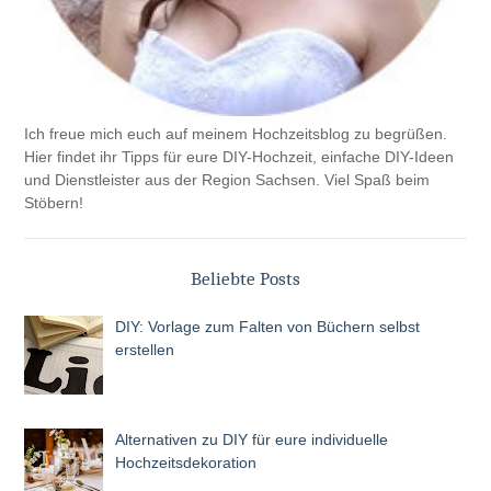
Ich freue mich euch auf meinem Hochzeitsblog zu begrüßen.
Hier findet ihr Tipps für eure DIY-Hochzeit, einfache DIY-Ideen
und Dienstleister aus der Region Sachsen. Viel Spaß beim
Stöbern!
Beliebte Posts
DIY: Vorlage zum Falten von Büchern selbst
erstellen
Alternativen zu DIY für eure individuelle
Hochzeitsdekoration