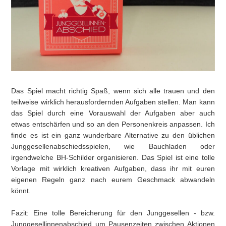
Das Spiel macht richtig Spaß, wenn sich alle trauen und den
teilweise wirklich herausfordernden Aufgaben stellen. Man kann
das Spiel durch eine Vorauswahl der Aufgaben aber auch
etwas entschärfen und so an den Personenkreis anpassen. Ich
finde es ist ein ganz wunderbare Alternative zu den üblichen
Junggesellenabschiedsspielen, wie Bauchladen oder
irgendwelche BH-Schilder organisieren. Das Spiel ist eine tolle
Vorlage mit wirklich kreativen Aufgaben, dass ihr mit euren
eigenen Regeln ganz nach eurem Geschmack abwandeln
könnt.
Fazit: Eine tolle Bereicherung für den Junggesellen - bzw.
Junggesellinnenabschied um Pausenzeiten zwischen Aktionen