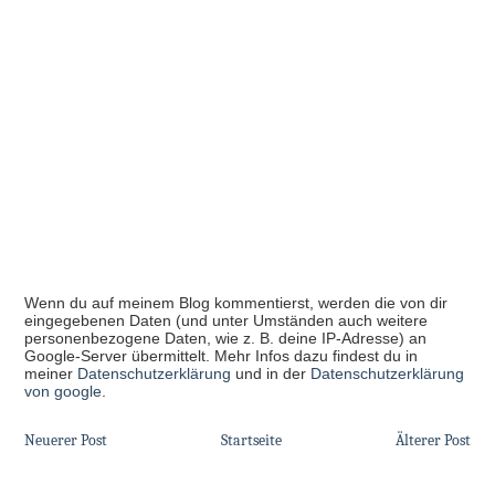
Wenn du auf meinem Blog kommentierst, werden die von dir
eingegebenen Daten (und unter Umständen auch weitere
personenbezogene Daten, wie z. B. deine IP-Adresse) an
Google-Server übermittelt. Mehr Infos dazu findest du in
meiner
Datenschutzerklärung
und in der
Datenschutzerklärung
von google
.
Neuerer Post
Startseite
Älterer Post