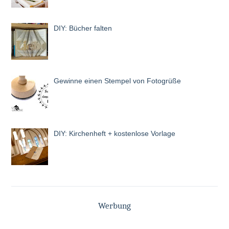
DIY: Bücher falten
Gewinne einen Stempel von Fotogrüße
DIY: Kirchenheft + kostenlose Vorlage
Werbung