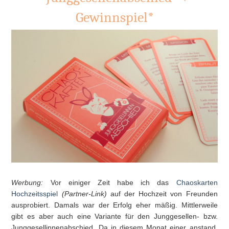
Gewinnspiel*
Werbung:
Vor einiger Zeit habe ich das
Chaoskarten
Hochzeitsspiel
(Partner-Link)
auf der Hochzeit von Freunden
ausprobiert. Damals war der Erfolg eher mäßig. Mittlerweile
gibt es aber auch eine Variante für den Junggesellen- bzw.
Junggesellinnenabschied. Da in diesem Monat einer anstand,