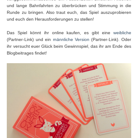
und lange Bahnfahrten zu überbrücken und Stimmung in die
Runde zu bringen. Also traut euch, das Spiel auszuprobieren
und euch den Herausforderungen zu stellen!
Das Spiel könnt ihr online kaufen, es gibt eine
weibliche
(Partner-Link) und ein
männliche Version
(Partner-Link). Oder
ihr versucht euer Glück beim Gewinnspiel, das ihr am Ende des
Blogbeitrages findet!