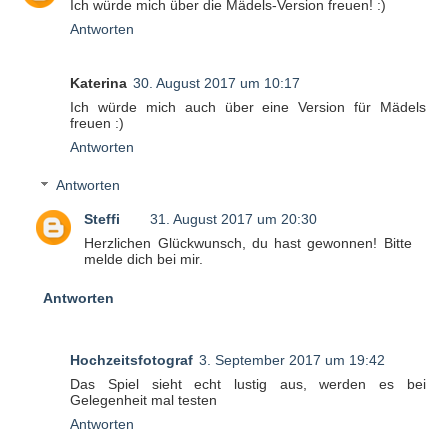
Ich würde mich über die Mädels-Version freuen! :)
Antworten
Katerina
30. August 2017 um 10:17
Ich würde mich auch über eine Version für Mädels
freuen :)
Antworten
Antworten
Steffi
31. August 2017 um 20:30
Herzlichen Glückwunsch, du hast gewonnen! Bitte
melde dich bei mir.
Antworten
Hochzeitsfotograf
3. September 2017 um 19:42
Das Spiel sieht echt lustig aus, werden es bei
Gelegenheit mal testen
Antworten