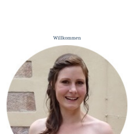
Willkommen