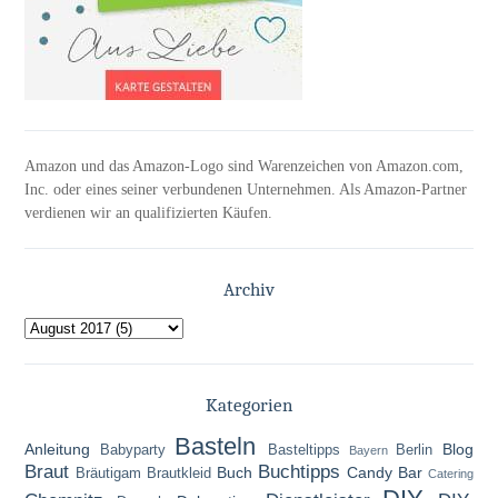
Amazon und das Amazon-Logo sind Warenzeichen von Amazon.com,
Inc. oder eines seiner verbundenen Unternehmen. Als Amazon-Partner
verdienen wir an qualifizierten Käufen.
Archiv
Kategorien
Basteln
Anleitung
Blog
Babyparty
Basteltipps
Berlin
Bayern
Braut
Buchtipps
Buch
Candy Bar
Bräutigam
Brautkleid
Catering