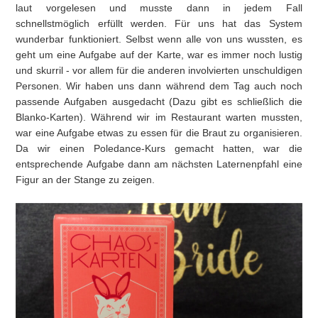
laut vorgelesen und musste dann in jedem Fall
schnellstmöglich erfüllt werden. Für uns hat das System
wunderbar funktioniert. Selbst wenn alle von uns wussten, es
geht um eine Aufgabe auf der Karte, war es immer noch lustig
und skurril - vor allem für die anderen involvierten unschuldigen
Personen. Wir haben uns dann während dem Tag auch noch
passende Aufgaben ausgedacht (Dazu gibt es schließlich die
Blanko-Karten). Während wir im Restaurant warten mussten,
war eine Aufgabe etwas zu essen für die Braut zu organisieren.
Da wir einen Poledance-Kurs gemacht hatten, war die
entsprechende Aufgabe dann am nächsten Laternenpfahl eine
Figur an der Stange zu zeigen.