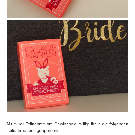
Mit eurer Teilnahme am Gewinnspiel willigt ihr in die folgenden
Teilnahmebedingungen ein: