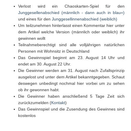
Verlost wird ein Chaoskarten-Spiel für den
Junggesellenabschied (männlich - dann auch in blau=)
und eines für den
Junggesellinnenabschied (weiblich)
Um teilzunehmen hinterlasst einen Kommentar hier unter
dem Artikel welche Version (männlich oder weiblich) ihr
gewinnen wollt
Teilnahmeberechtigt sind alle volljährigen natürlichen
Personen mit Wohnsitz in Deutschland
Das Gewinnspiel beginnt am 23. August 14 Uhr und
endet am 30. August 22 Uhr.
Die Gewinner werden am 31. August nach Zufallsprinzip
ausgelost und unter dem Artikel bekanntgegeben. Schaut
deswegen unbedingt nochmal hier vorbei um zu sehen
ob ihr gewonnen habt.
Die Gewinner haben anschließend 5 Tage Zeit sich
zurückzumelden (
Kontakt
)
Das Gewinnspiel und die Zusendung des Gewinnes sind
kostenlos