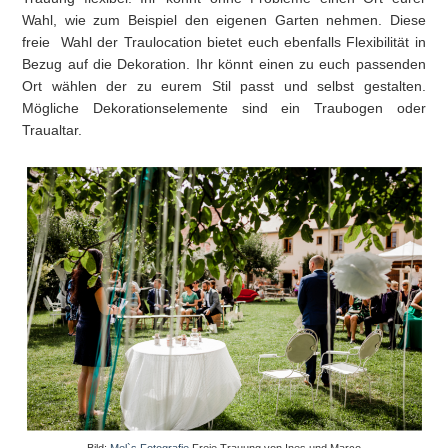
Wahl, wie zum Beispiel den eigenen Garten nehmen. Diese
freie Wahl der Traulocation bietet euch ebenfalls Flexibilität in
Bezug auf die Dekoration. Ihr könnt einen zu euch passenden
Ort wählen der zu eurem Stil passt und selbst gestalten.
Mögliche Dekorationselemente sind ein Traubogen oder
Traualtar.