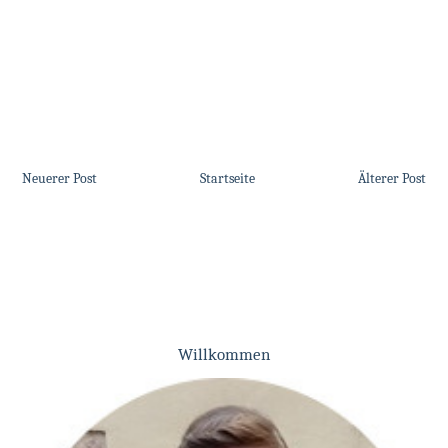
Neuerer Post
Startseite
Älterer Post
Willkommen