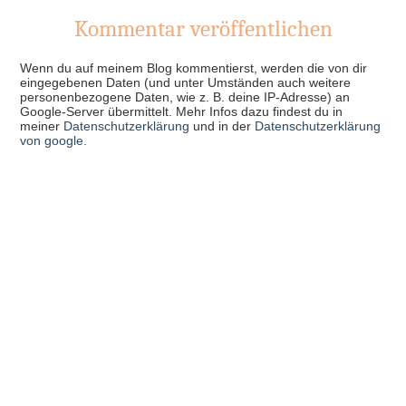
Kommentar veröffentlichen
Wenn du auf meinem Blog kommentierst, werden die von dir
eingegebenen Daten (und unter Umständen auch weitere
personenbezogene Daten, wie z. B. deine IP-Adresse) an
Google-Server übermittelt. Mehr Infos dazu findest du in
meiner
Datenschutzerklärung
und in der
Datenschutzerklärung
von google
.