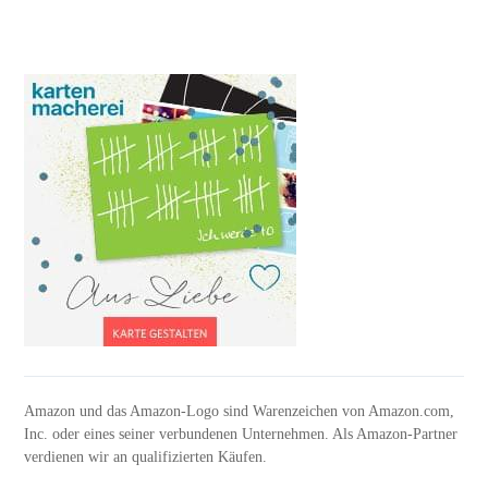
Amazon und das Amazon-Logo sind Warenzeichen von Amazon.com,
Inc. oder eines seiner verbundenen Unternehmen. Als Amazon-Partner
verdienen wir an qualifizierten Käufen.