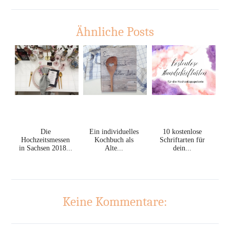
Ähnliche Posts
Die
Ein individuelles
10 kostenlose
Hochzeitsmessen
Kochbuch als
Schriftarten für
in Sachsen 2018...
Alte...
dein...
Keine Kommentare: