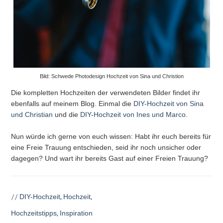
Bild: Schwede Photodesign Hochzeit von Sina und Christion
Die kompletten Hochzeiten der verwendeten Bilder findet ihr
ebenfalls auf meinem Blog. Einmal die
DIY-Hochzeit von Sina
und Christian
und die
DIY-Hochzeit von Ines und Marco
.
Nun würde ich gerne von euch wissen: Habt ihr euch bereits für
eine Freie Trauung entschieden, seid ihr noch unsicher oder
dagegen? Und wart ihr bereits Gast auf einer Freien Trauung?
//
DIY-Hochzeit
,
Hochzeit
,
Hochzeitstipps
,
Inspiration