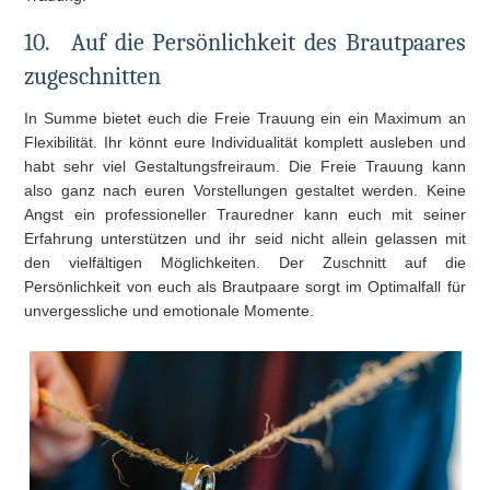
10.
Auf die Persönlichkeit des Brautpaares
zugeschnitten
In Summe bietet euch die Freie Trauung ein ein Maximum an
Flexibilität. Ihr könnt eure Individualität komplett ausleben und
habt sehr viel Gestaltungsfreiraum. Die Freie Trauung kann
also ganz nach euren Vorstellungen gestaltet werden. Keine
Angst ein professioneller Trauredner kann euch mit seiner
Erfahrung unterstützen und ihr seid nicht allein gelassen mit
den vielfältigen Möglichkeiten. Der Zuschnitt auf die
Persönlichkeit von euch als Brautpaare sorgt im Optimalfall für
unvergessliche und emotionale Momente.