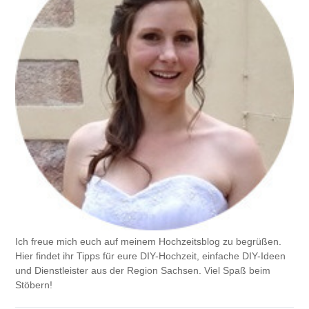
Ich freue mich euch auf meinem Hochzeitsblog zu begrüßen.
Hier findet ihr Tipps für eure DIY-Hochzeit, einfache DIY-Ideen
und Dienstleister aus der Region Sachsen. Viel Spaß beim
Stöbern!