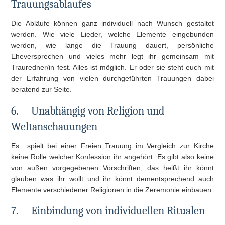
Trauungsablaufes
Die Abläufe können ganz individuell nach Wunsch gestaltet
werden. Wie viele Lieder, welche Elemente eingebunden
werden, wie lange die Trauung dauert, persönliche
Eheversprechen und vieles mehr legt ihr gemeinsam mit
Trauredner/in fest. Alles ist möglich. Er oder sie steht euch mit
der Erfahrung von vielen durchgeführten Trauungen dabei
beratend zur Seite.
6.
Unabhängig von Religion und
Weltanschauungen
Es spielt bei einer Freien Trauung im Vergleich zur Kirche
keine Rolle welcher Konfession ihr angehört. Es gibt also keine
von außen vorgegebenen Vorschriften, das heißt ihr könnt
glauben was ihr wollt und ihr könnt dementsprechend auch
Elemente verschiedener Religionen in die Zeremonie einbauen.
7.
Einbindung von individuellen Ritualen