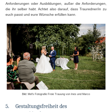
Anforderungen oder Ausbildungen, außer die Anforderungen,
die ihr selber habt. Achtet also darauf, dass Trauredner/in zu
euch passt und eure Wünsche erfüllen kann.
Bild: Mel's Fotografie Freie Trauung von Ines und Marco
5.
Gestaltungsfreiheit des