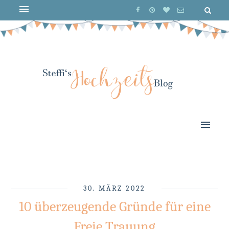
30. MÄRZ 2022
10 überzeugende Gründe für eine
Freie Trauung