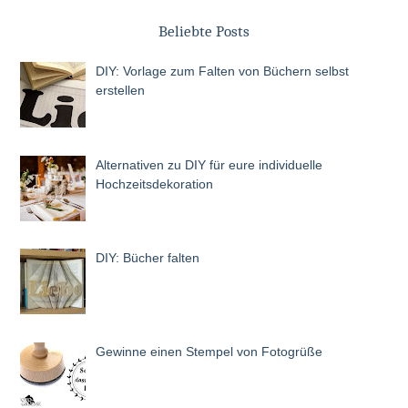
Beliebte Posts
DIY: Vorlage zum Falten von Büchern selbst
erstellen
Alternativen zu DIY für eure individuelle
Hochzeitsdekoration
DIY: Bücher falten
Gewinne einen Stempel von Fotogrüße