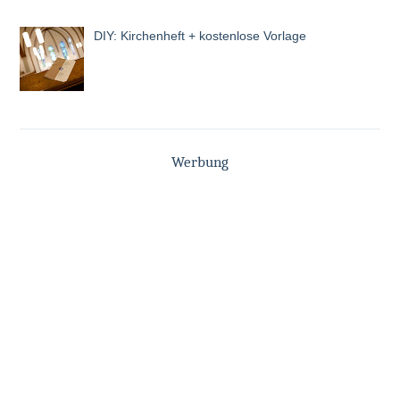
DIY: Kirchenheft + kostenlose Vorlage
Werbung