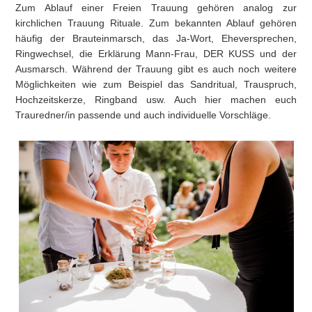
Zum Ablauf einer Freien Trauung gehören analog zur
kirchlichen Trauung Rituale. Zum bekannten Ablauf gehören
häufig der Brauteinmarsch, das Ja-Wort, Eheversprechen,
Ringwechsel, die Erklärung Mann-Frau, DER KUSS und der
Ausmarsch. Während der Trauung gibt es auch noch weitere
Möglichkeiten wie zum Beispiel das Sandritual, Trauspruch,
Hochzeitskerze, Ringband usw. Auch hier machen euch
Trauredner/in passende und auch individuelle Vorschläge.