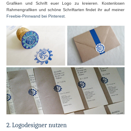
Grafiken und Schrift euer Logo zu kreieren. Kostenlosen
Rahmengrafiken und schöne Schriftarten findet ihr auf meiner
Freebie-Pinnwand bei Pinterest
.
2. Logodesigner nutzen