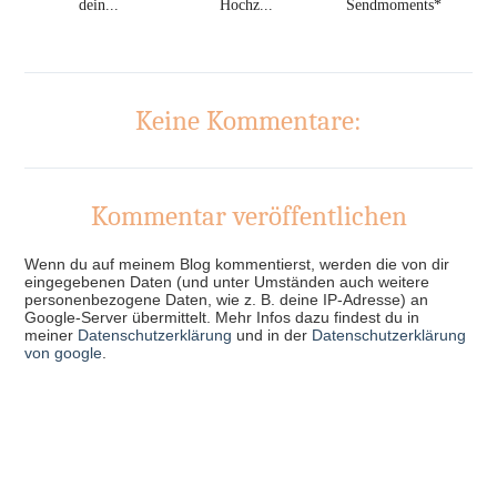
dein...
Hochz...
Sendmoments*
Keine Kommentare:
Kommentar veröffentlichen
Wenn du auf meinem Blog kommentierst, werden die von dir
eingegebenen Daten (und unter Umständen auch weitere
personenbezogene Daten, wie z. B. deine IP-Adresse) an
Google-Server übermittelt. Mehr Infos dazu findest du in
meiner
Datenschutzerklärung
und in der
Datenschutzerklärung
von google
.