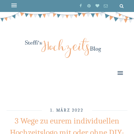
1. MÄRZ 2022
3 Wege zu eurem individuellen
Hochzeitslogo mit oder ohne DIY-