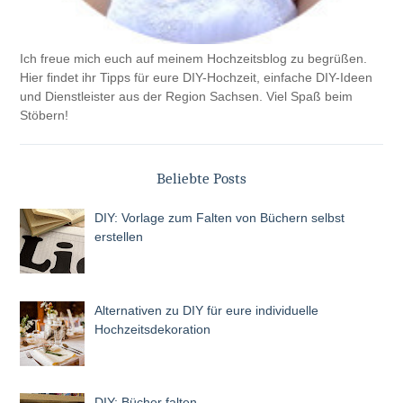
Ich freue mich euch auf meinem Hochzeitsblog zu begrüßen.
Hier findet ihr Tipps für eure DIY-Hochzeit, einfache DIY-Ideen
und Dienstleister aus der Region Sachsen. Viel Spaß beim
Stöbern!
Beliebte Posts
DIY: Vorlage zum Falten von Büchern selbst
erstellen
Alternativen zu DIY für eure individuelle
Hochzeitsdekoration
DIY: Bücher falten