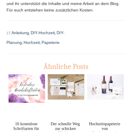
und ihr unterstützt die Inhalte und meine Arbeit an dem Blog.
Für euch entstehen keine zusätzlichen Kosten.
//
Anleitung
,
DIY-Hochzeit
,
DIY-
Planung
,
Hochzeit
,
Papeterie
Ähnliche Posts
10 kostenlose
Der schnelle Weg
Hochzeitspapeterie
Schriftarten für
zur schicken
von