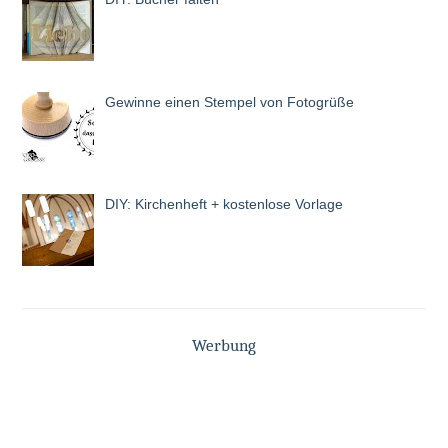
Gewinne einen Stempel von Fotogrüße
DIY: Kirchenheft + kostenlose Vorlage
Werbung