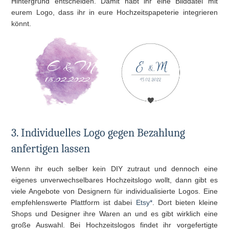
Hintergrund entscheiden. Damit habt ihr eine Bilddatei mit
eurem Logo, dass ihr in eure Hochzeitspapeterie integrieren
könnt.
3. Individuelles Logo gegen Bezahlung
anfertigen lassen
Wenn ihr euch selber kein DIY zutraut und dennoch eine
eigenes unverwechselbares Hochzeitslogo wollt, dann gibt es
viele Angebote von Designern für individualisierte Logos. Eine
empfehlenswerte Plattform ist dabei
Etsy*
. Dort bieten kleine
Shops und Designer ihre Waren an und es gibt wirklich eine
große Auswahl. Bei Hochzeitslogos findet ihr vorgefertigte