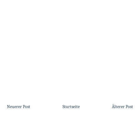
Neuerer Post
Startseite
Älterer Post