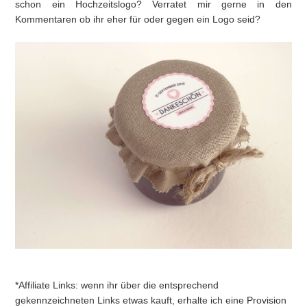
schon ein Hochzeitslogo? Verratet mir gerne in den
Kommentaren ob ihr eher für oder gegen ein Logo seid?
*Affiliate Links: wenn ihr über die entsprechend
gekennzeichneten Links etwas kauft, erhalte ich eine Provision