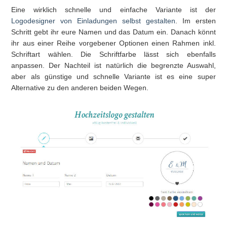
Eine wirklich schnelle und einfache Variante ist der
Logodesigner von Einladungen selbst gestalten
. Im ersten
Schritt gebt ihr eure Namen und das Datum ein. Danach könnt
ihr aus einer Reihe vorgebener Optionen einen Rahmen inkl.
Schriftart wählen. Die Schriftfarbe lässt sich ebenfalls
anpassen. Der Nachteil ist natürlich die begrenzte Auswahl,
aber als günstige und schnelle Variante ist es eine super
Alternative zu den anderen beiden Wegen.