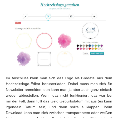
Im Anschluss kann man sich das Logo als Bilddatei aus dem
Hochzeitslogo-Editor herunterladen. Dabei muss man sich für
Newsletter anmelden, den kann man ja aber auch ganz einfach
wieder abbestellen. Wenn das nicht funktioniert, das war bei
mir der Fall, dann füllt das Geld Geburtsdatum mit aus (es kann
irgendein Datum sein) und dann sollte s klappen. Beim
Download kann man sich zwischen transparentem oder weißen