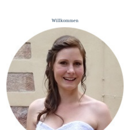
Willkommen