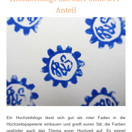
Anteil
Ein Hochzeitslogo lässt sich gut als roter Faden in die
Hochzeitspapeterie einbauen und greift euren Stil, die Farben
und/oder auch das Thema eurer Hochzeit auf. Es eignet