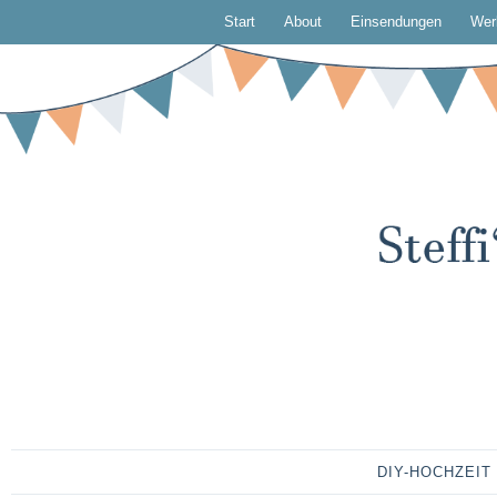
Start
About
Einsendungen
Wer
DIY-HOCHZEIT