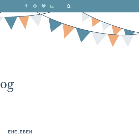
EHELEBEN