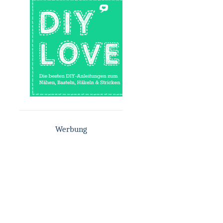
Werbung