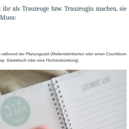
 ihr als Trauzeuge bzw. Trauzeugin machen, sie
n Muss:
n während der Planungszeit (Meilensteinkarten oder einen Countdown
Bsp. Gästebuch oder eine Hochzeitszeitung)