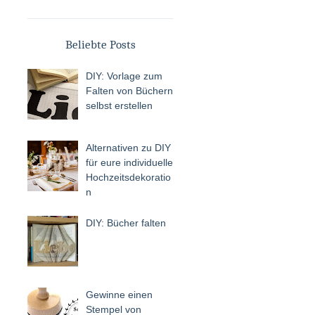
Beliebte Posts
DIY: Vorlage zum
Falten von Büchern
selbst erstellen
Alternativen zu DIY
für eure individuelle
Hochzeitsdekoratio
n
DIY: Bücher falten
Gewinne einen
Stempel von