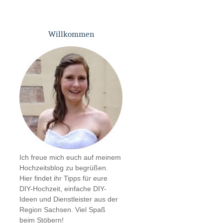
Willkommen
Ich freue mich euch auf meinem
Hochzeitsblog zu begrüßen.
Hier findet ihr Tipps für eure
DIY-Hochzeit, einfache DIY-
Ideen und Dienstleister aus der
Region Sachsen. Viel Spaß
beim Stöbern!