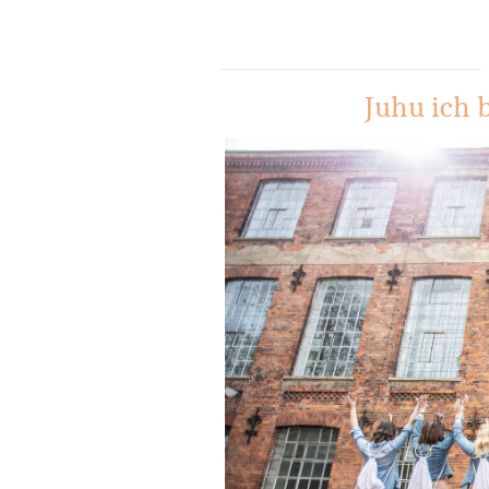
Juhu ich 