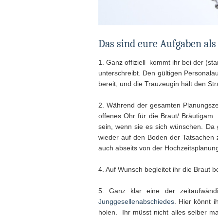
Das sind eure Aufgaben als
1. Ganz offiziell kommt ihr bei der (
unterschreibt. Den gültigen Personalau
bereit, und die Trauzeugin hält den St
2. Während der gesamten Planungszeit
offenes Ohr für die Braut/ Bräutigam.
sein, wenn sie es sich wünschen. Da 
wieder auf den Boden der Tatsachen zu
auch abseits von der Hochzeitsplanung
4. Auf Wunsch begleitet ihr die Braut
5. Ganz klar eine der zeitaufwänd
Junggesellenabschiedes
. Hier könnt 
holen. Ihr müsst nicht alles selber 