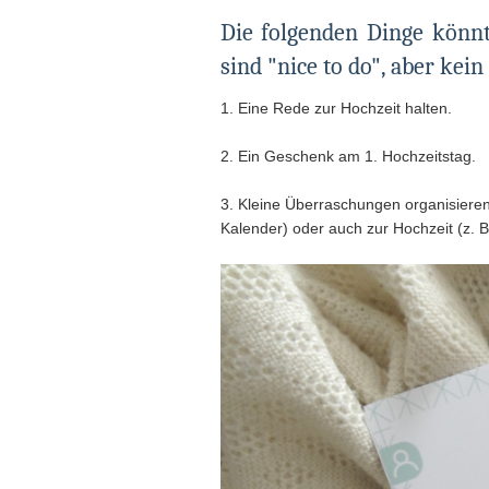
Die folgenden Dinge könnt
sind "nice to do", aber kei
1. Eine Rede zur Hochzeit halten.
2. Ein Geschenk am 1. Hochzeitstag.
3. Kleine Überraschungen organisiere
Kalender) oder auch zur Hochzeit (z. 