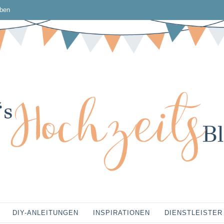
ben
DIY-ANLEITUNGEN
INSPIRATIONEN
DIENSTLEISTER