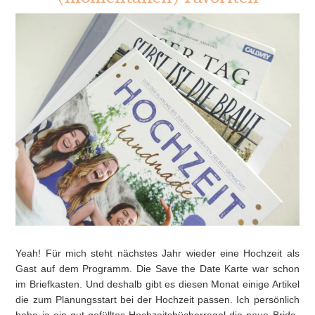
Yeah! Für mich steht nächstes Jahr wieder eine Hochzeit als
Gast auf dem Programm. Die Save the Date Karte war schon
im Briefkasten. Und deshalb gibt es diesen Monat einige Artikel
die zum Planungsstart bei der Hochzeit passen. Ich persönlich