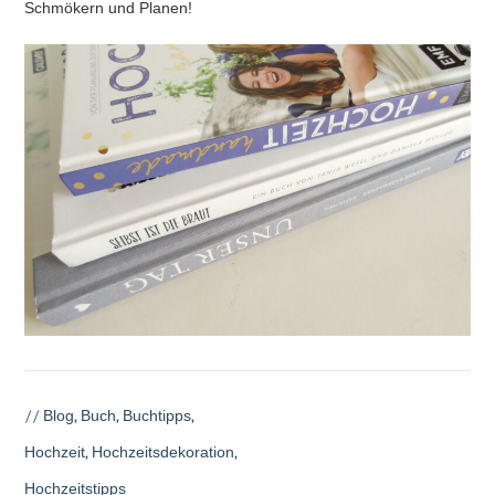
Schmökern und Planen!
//
Blog
,
Buch
,
Buchtipps
,
Hochzeit
,
Hochzeitsdekoration
,
Hochzeitstipps