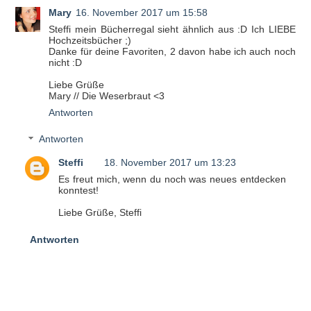
Mary
16. November 2017 um 15:58
Steffi mein Bücherregal sieht ähnlich aus :D Ich LIEBE
Hochzeitsbücher ;)
Danke für deine Favoriten, 2 davon habe ich auch noch
nicht :D
Liebe Grüße
Mary // Die Weserbraut <3
Antworten
Antworten
Steffi
18. November 2017 um 13:23
Es freut mich, wenn du noch was neues entdecken
konntest!
Liebe Grüße, Steffi
Antworten