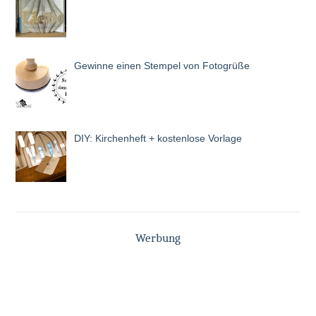
Gewinne einen Stempel von Fotogrüße
DIY: Kirchenheft + kostenlose Vorlage
Werbung