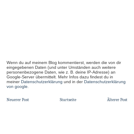
Wenn du auf meinem Blog kommentierst, werden die von dir
eingegebenen Daten (und unter Umständen auch weitere
personenbezogene Daten, wie z. B. deine IP-Adresse) an
Google-Server übermittelt. Mehr Infos dazu findest du in
meiner
Datenschutzerklärung
und in der
Datenschutzerklärung
von google
.
Neuerer Post
Startseite
Älterer Post