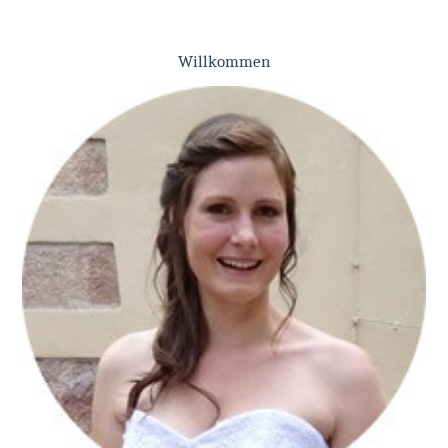
Willkommen