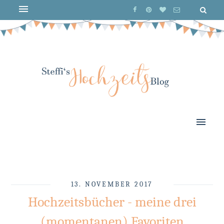
13. NOVEMBER 2017
Hochzeitsbücher - meine drei
(momentanen) Favoriten