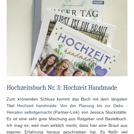
Hochzeitsbuch Nr. 3: Hochzeit Handmade
Zum krönenden Schluss kommt das Buch mit dem längsten
Titel
Hochzeit handmade: Von der Planung bis zur Deko -
Heiraten selbstgemacht
(Partner-Link) von Jessica Stuckstätte.
Es ist eine sehr gute Mischung aus Ratgeber und Bastelbuch.
Ich mag es, weil man wirklich merkt, dass hier eine Braut aus
eigener Erfahrung heraus geschrieben hat. Es fließt viel