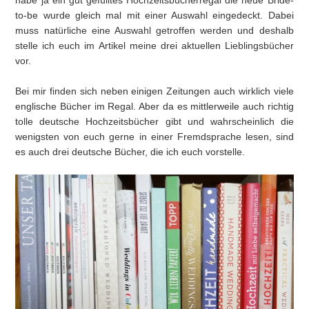
habe ja ein gut gefülltes Hochzeitsbücherregal die neue Bride-
to-be wurde gleich mal mit einer Auswahl eingedeckt. Dabei
muss natürliche eine Auswahl getroffen werden und deshalb
stelle ich euch im Artikel meine drei aktuellen Lieblingsbücher
vor.
Bei mir finden sich neben einigen Zeitungen auch wirklich viele
englische Bücher im Regal. Aber da es mittlerweile auch richtig
tolle deutsche Hochzeitsbücher gibt und wahrscheinlich die
wenigsten von euch gerne in einer Fremdsprache lesen, sind
es auch drei deutsche Bücher, die ich euch vorstelle.