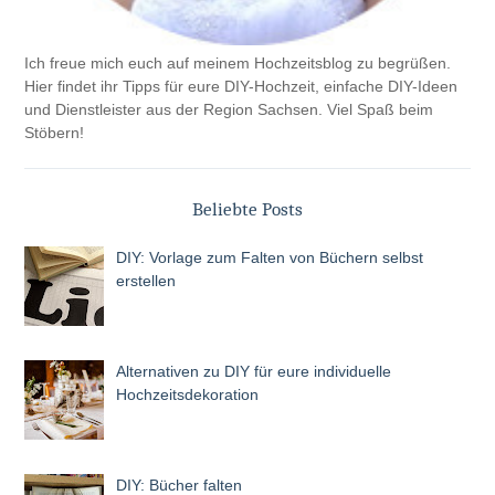
Ich freue mich euch auf meinem Hochzeitsblog zu begrüßen.
Hier findet ihr Tipps für eure DIY-Hochzeit, einfache DIY-Ideen
und Dienstleister aus der Region Sachsen. Viel Spaß beim
Stöbern!
Beliebte Posts
DIY: Vorlage zum Falten von Büchern selbst
erstellen
Alternativen zu DIY für eure individuelle
Hochzeitsdekoration
DIY: Bücher falten