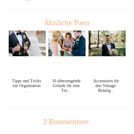
Ähnliche Posts
Tipps und Tricks
10 überzeugende
Accessoires für
zur Organisation
Gründe für eine
den Vintage-
...
Fre...
Bräutig...
2 Kommentare: