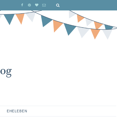
EHELEBEN