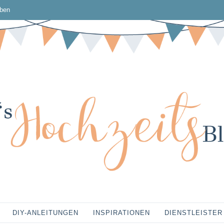
ben
DIY-ANLEITUNGEN
INSPIRATIONEN
DIENSTLEISTER