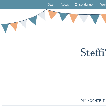
Start
About
Einsendungen
Wer
DIY-HOCHZEIT