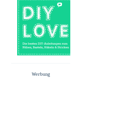
Werbung