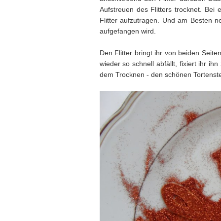
Aufstreuen des Flitters trocknet. Be
Flitter aufzutragen. Und am Besten ne
aufgefangen wird.
Den Flitter bringt ihr von beiden Seite
wieder so schnell abfällt, fixiert ihr 
dem Trocknen - den schönen Tortenste