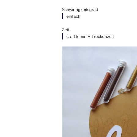
Schwierigkeitsgrad
einfach
Zeit
ca. 15 min + Trockenzeit