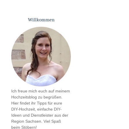
Willkommen
Ich freue mich euch auf meinem
Hochzeitsblog zu begrüßen.
Hier findet ihr Tipps für eure
DIY-Hochzeit, einfache DIY-
Ideen und Dienstleister aus der
Region Sachsen. Viel Spaß
beim Stöbern!