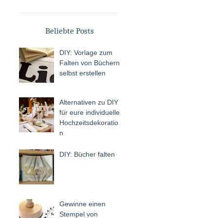
Beliebte Posts
DIY: Vorlage zum
Falten von Büchern
selbst erstellen
Alternativen zu DIY
für eure individuelle
Hochzeitsdekoratio
n
DIY: Bücher falten
Gewinne einen
Stempel von