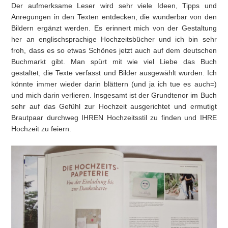
Der aufmerksame Leser wird sehr viele Ideen, Tipps und
Anregungen in den Texten entdecken, die wunderbar von den
Bildern ergänzt werden. Es erinnert mich von der Gestaltung
her an englischsprachige Hochzeitsbücher und ich bin sehr
froh, dass es so etwas Schönes jetzt auch auf dem deutschen
Buchmarkt gibt. Man spürt mit wie viel Liebe das Buch
gestaltet, die Texte verfasst und Bilder ausgewählt wurden. Ich
könnte immer wieder darin blättern (und ja ich tue es auch=)
und mich darin verlieren. Insgesamt ist der Grundtenor im Buch
sehr auf das Gefühl zur Hochzeit ausgerichtet und ermutigt
Brautpaar durchweg IHREN Hochzeitsstil zu finden und IHRE
Hochzeit zu feiern.