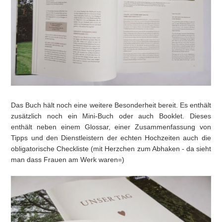
Das Buch hält noch eine weitere Besonderheit bereit. Es enthält
zusätzlich noch ein Mini-Buch oder auch Booklet. Dieses
enthält neben einem Glossar, einer Zusammenfassung von
Tipps und den Dienstleistern der echten Hochzeiten auch die
obligatorische Checkliste (mit Herzchen zum Abhaken - da sieht
man dass Frauen am Werk waren=)