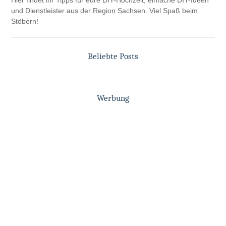
und Dienstleister aus der Region Sachsen. Viel Spaß beim
Stöbern!
Beliebte Posts
Werbung