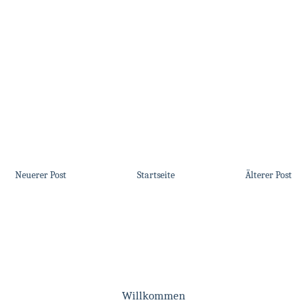
Neuerer Post
Startseite
Älterer Post
Willkommen