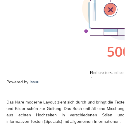
Powered by
Issuu
Das klare moderne Layout zieht sich durch und bringt die Texte
und Bilder schön zur Geltung. Das Buch enthält eine Mischung
aus echten Hochzeiten in verschiedenen Stilen und
informativen Texten (Specials) mit allgemeinen Informationen.