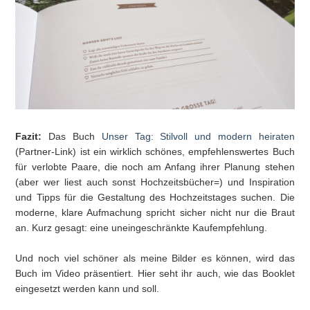
Fazit:
Das Buch
Unser Tag: Stilvoll und modern heiraten
(Partner-Link) ist ein wirklich schönes, empfehlenswertes Buch
für verlobte Paare, die noch am Anfang ihrer Planung stehen
(aber wer liest auch sonst Hochzeitsbücher=) und Inspiration
und Tipps für die Gestaltung des Hochzeitstages suchen. Die
moderne, klare Aufmachung spricht sicher nicht nur die Braut
an. Kurz gesagt: eine uneingeschränkte Kaufempfehlung.
Und noch viel schöner als meine Bilder es können, wird das
Buch im Video präsentiert. Hier seht ihr auch, wie das Booklet
eingesetzt werden kann und soll.