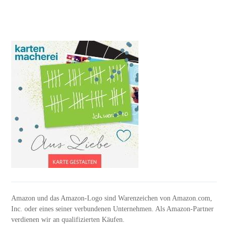
Amazon und das Amazon-Logo sind Warenzeichen von Amazon.com,
Inc. oder eines seiner verbundenen Unternehmen. Als Amazon-Partner
verdienen wir an qualifizierten Käufen.