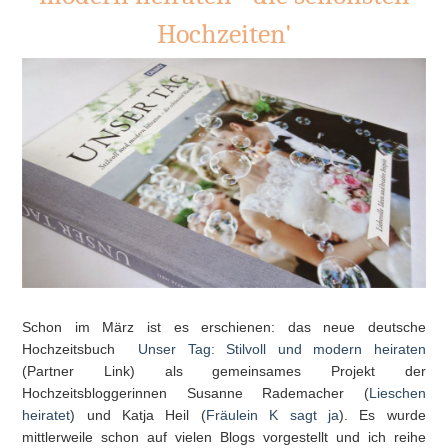
Hochzeiten'
Schon im März ist es erschienen: das neue deutsche
Hochzeitsbuch
Unser Tag: Stilvoll und modern heiraten
(Partner Link) als gemeinsames Projekt der
Hochzeitsbloggerinnen Susanne Rademacher (
Lieschen
heiratet
) und Katja Heil (
Fräulein K sagt ja
). Es wurde
mittlerweile schon auf vielen Blogs vorgestellt und ich reihe