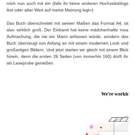
mich nun auch mit ein (falls ihr keine anderen Hochzeitsblogs
lest oder aber Wert auf meine Meinung legt=)
Das Buch überschreitet mit seinen Maßen das Format A4, ist
also wirklich groß. Der Einband hat keine mädchenhafte rosa
Aufmachung, die nie ein Mann anfassen würde, sondern das
Buch überzeugt von Anfang an mit einem modernen Look und
großartigen Bildern. Und jetzt starten wir gleich mit einem Blick
hinein, denn die ersten 26 Seiten (von immerhin 160) dürft ihr
als Leseprobe genießen.