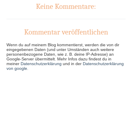
Keine Kommentare:
Kommentar veröffentlichen
Wenn du auf meinem Blog kommentierst, werden die von dir
eingegebenen Daten (und unter Umständen auch weitere
personenbezogene Daten, wie z. B. deine IP-Adresse) an
Google-Server übermittelt. Mehr Infos dazu findest du in
meiner
Datenschutzerklärung
und in der
Datenschutzerklärung
von google
.