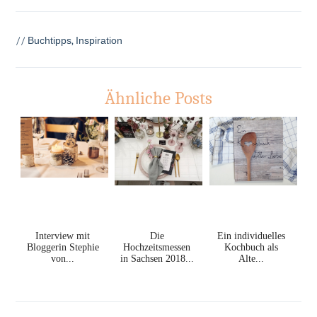
//
Buchtipps
,
Inspiration
Ähnliche Posts
Interview mit
Die
Ein individuelles
Bloggerin Stephie
Hochzeitsmessen
Kochbuch als
von...
in Sachsen 2018...
Alte...