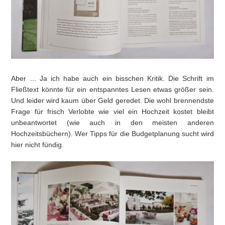
Aber ... Ja ich habe auch ein bisschen Kritik. Die Schrift im
Fließtext könnte für ein entspanntes Lesen etwas größer sein.
Und leider wird kaum über Geld geredet. Die wohl brennendste
Frage für frisch Verlobte wie viel ein Hochzeit kostet bleibt
unbeantwortet (wie auch in den meisten anderen
Hochzeitsbüchern). Wer Tipps für die Budgetplanung sucht wird
hier nicht fündig.