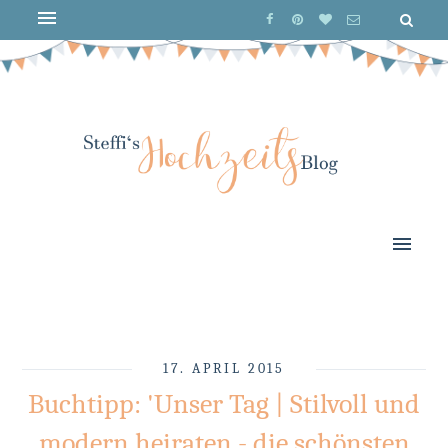
17. APRIL 2015
Buchtipp: 'Unser Tag | Stilvoll und
modern heiraten - die schönsten