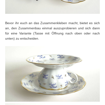
Bevor ihr euch an das Zusammenkleben macht, bietet es sich
an, den Zusammenbau einmal auszuprobieren und sich dann
für eine Variante (Tasse mit Öffnung nach oben oder nach
unten) zu entscheiden.