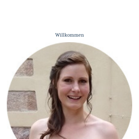
Willkommen