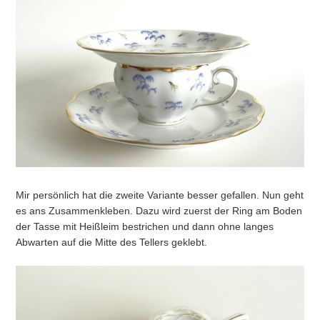
Mir persönlich hat die zweite Variante besser gefallen. Nun geht
es ans Zusammenkleben. Dazu wird zuerst der Ring am Boden
der Tasse mit Heißleim bestrichen und dann ohne langes
Abwarten auf die Mitte des Tellers geklebt.