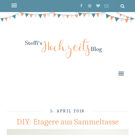
5. APRIL 2018
DIY: Etagere aus Sammeltasse