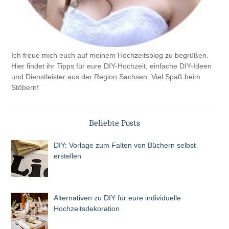
Ich freue mich euch auf meinem Hochzeitsblog zu begrüßen.
Hier findet ihr Tipps für eure DIY-Hochzeit, einfache DIY-Ideen
und Dienstleister aus der Region Sachsen. Viel Spaß beim
Stöbern!
Beliebte Posts
DIY: Vorlage zum Falten von Büchern selbst
erstellen
Alternativen zu DIY für eure individuelle
Hochzeitsdekoration