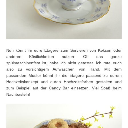
Nun könnt ihr eure Etagere zum Servieren von Keksen oder
anderen Köstlichkeiten nutzen. Ob das ganze
spülmaschinenfest ist, habe ich nicht getestet. Ich rate euch
also zu vorsichtigem Aufwaschen von Hand. Mit dem
passenden Muster könnt ihr die Etagere passend zu eurem
Hochzeitskonzept und euren Hochzeitsfarben gestalten und
zum Beispiel auf der Candy Bar einsetzen. Viel Spaß beim
Nachbasteln!