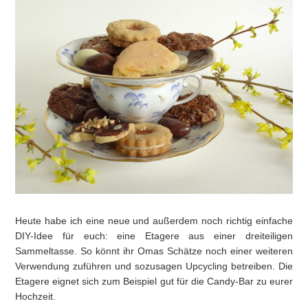
Heute habe ich eine neue und außerdem noch richtig einfache
DIY-Idee für euch: eine Etagere aus einer dreiteiligen
Sammeltasse. So könnt ihr Omas Schätze noch einer weiteren
Verwendung zuführen und sozusagen Upcycling betreiben. Die
Etagere eignet sich zum Beispiel gut für die Candy-Bar zu eurer
Hochzeit.