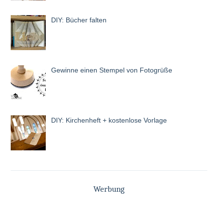
DIY: Bücher falten
Gewinne einen Stempel von Fotogrüße
DIY: Kirchenheft + kostenlose Vorlage
Werbung