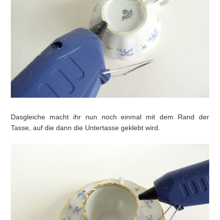
Dasgleiche macht ihr nun noch einmal mit dem Rand der
Tasse, auf die dann die Untertasse geklebt wird.