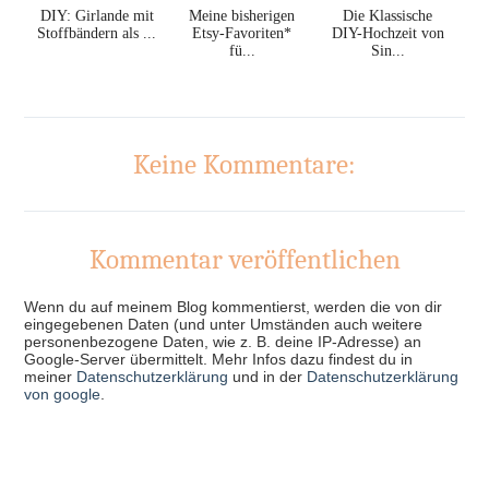
DIY: Girlande mit
Meine bisherigen
Die Klassische
Stoffbändern als ...
Etsy-Favoriten*
DIY-Hochzeit von
fü...
Sin...
Keine Kommentare:
Kommentar veröffentlichen
Wenn du auf meinem Blog kommentierst, werden die von dir
eingegebenen Daten (und unter Umständen auch weitere
personenbezogene Daten, wie z. B. deine IP-Adresse) an
Google-Server übermittelt. Mehr Infos dazu findest du in
meiner
Datenschutzerklärung
und in der
Datenschutzerklärung
von google
.