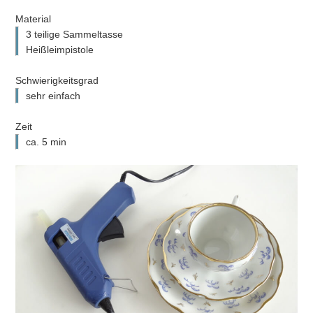
Material
3 teilige Sammeltasse
Heißleimpistole
Schwierigkeitsgrad
sehr einfach
Zeit
ca. 5 min