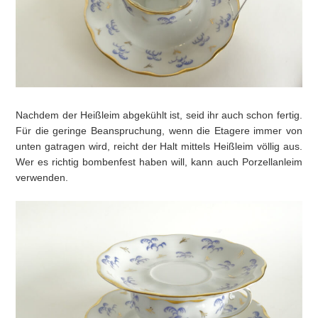
Nachdem der Heißleim abgekühlt ist, seid ihr auch schon fertig.
Für die geringe Beanspruchung, wenn die Etagere immer von
unten gatragen wird, reicht der Halt mittels Heißleim völlig aus.
Wer es richtig bombenfest haben will, kann auch Porzellanleim
verwenden.