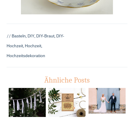
//
Basteln
,
DIY
,
DIY-Braut
,
DIY-
Hochzeit
,
Hochzeit
,
Hochzeitsdekoration
Ähnliche Posts