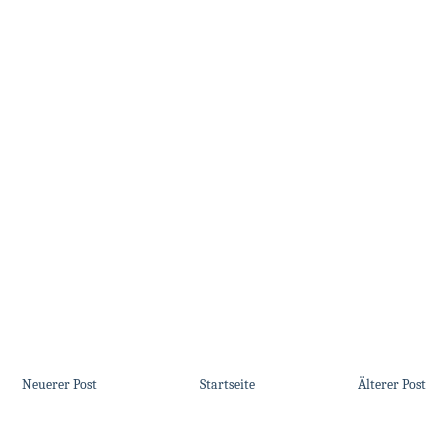
Neuerer Post
Startseite
Älterer Post