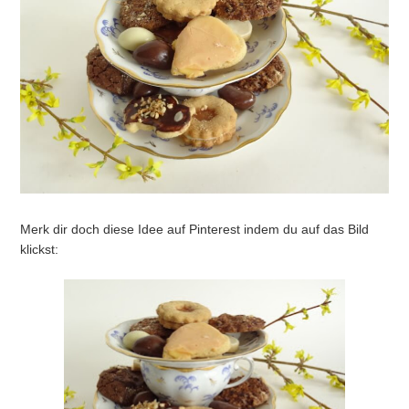
Merk dir doch diese Idee auf Pinterest indem du auf das Bild
klickst: