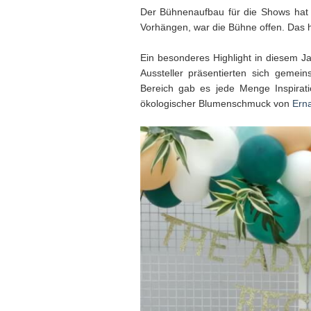
Der Bühnenaufbau für die Shows hat 
Vorhängen, war die Bühne offen. Das h
Ein besonderes Highlight in diesem Ja
Aussteller präsentierten sich geme
Bereich gab es jede Menge Inspirati
ökologischer Blumenschmuck von
Ern