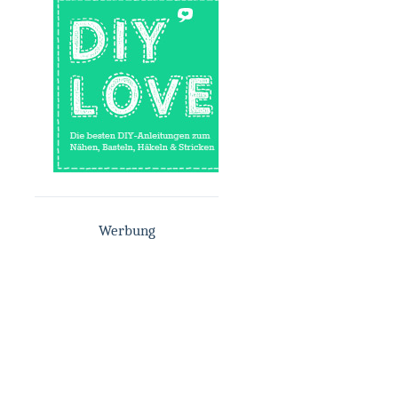
Werbung