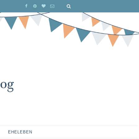
EHELEBEN