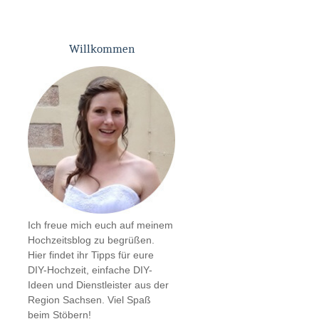
Willkommen
Ich freue mich euch auf meinem
Hochzeitsblog zu begrüßen.
Hier findet ihr Tipps für eure
DIY-Hochzeit, einfache DIY-
Ideen und Dienstleister aus der
Region Sachsen. Viel Spaß
beim Stöbern!