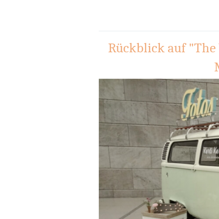
Rückblick auf "The