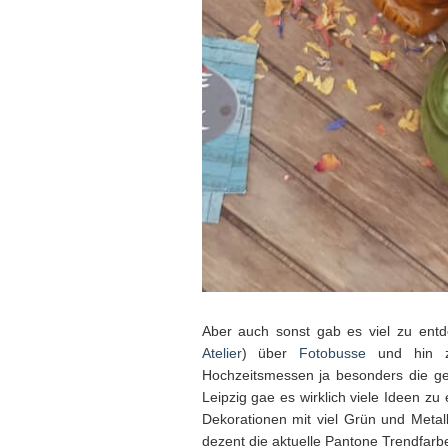
Aber auch sonst gab es viel zu entd
Atelier
) über
Fotobusse
und hin zu
Hochzeitsmessen ja besonders die ge
Leipzig gae es wirklich viele Ideen z
Dekorationen mit viel Grün und Metal
dezent die aktuelle Pantone Trendfarbe