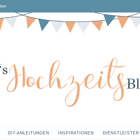
ben
DIY-ANLEITUNGEN
INSPIRATIONEN
DIENSTLEISTER