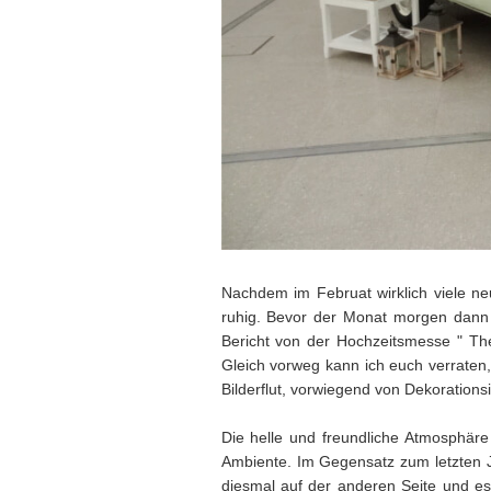
Nachdem im Februat wirklich viele ne
ruhig. Bevor der Monat morgen dann 
Bericht von der Hochzeitsmesse " The
Gleich vorweg kann ich euch verraten
Bilderflut, vorwiegend von Dekorations
Die helle und freundliche Atmosphär
Ambiente. Im Gegensatz zum letzten 
diesmal auf der anderen Seite und es