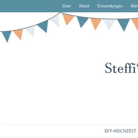
Start
About
Einsendungen
Wer
DIY-HOCHZEIT