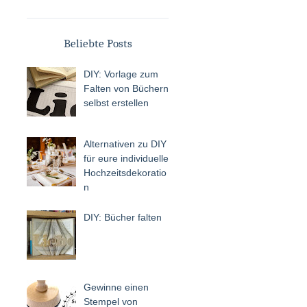
Beliebte Posts
DIY: Vorlage zum
Falten von Büchern
selbst erstellen
Alternativen zu DIY
für eure individuelle
Hochzeitsdekoratio
n
DIY: Bücher falten
Gewinne einen
Stempel von