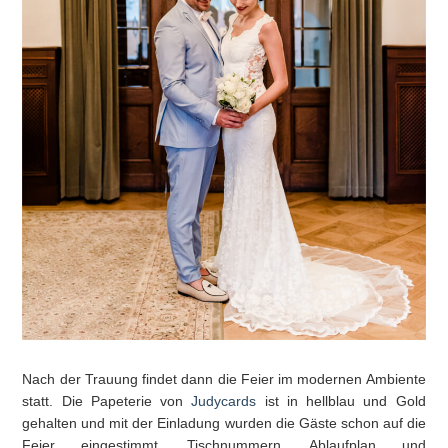
Nach der Trauung findet dann die Feier im modernen Ambiente
statt. Die Papeterie von
Judycards
ist in hellblau und Gold
gehalten und mit der Einladung wurden die Gäste schon auf die
Feier eingestimmt. Tischnummern, Ablaufplan und