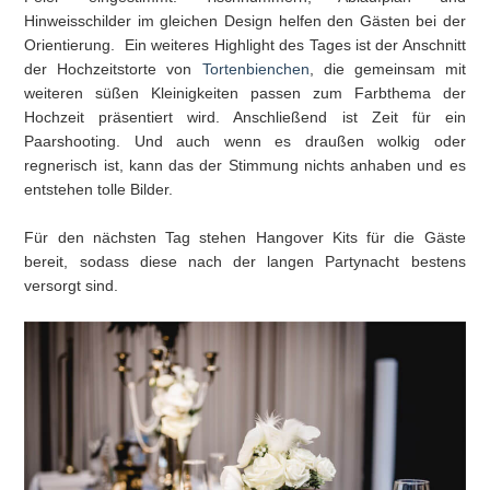
Hinweisschilder im gleichen Design helfen den Gästen bei der
Orientierung. Ein weiteres Highlight des Tages ist der Anschnitt
der Hochzeitstorte von
Tortenbienchen
, die gemeinsam mit
weiteren süßen Kleinigkeiten passen zum Farbthema der
Hochzeit präsentiert wird. Anschließend ist Zeit für ein
Paarshooting. Und auch wenn es draußen wolkig oder
regnerisch ist, kann das der Stimmung nichts anhaben und es
entstehen tolle Bilder.
Für den nächsten Tag stehen Hangover Kits für die Gäste
bereit, sodass diese nach der langen Partynacht bestens
versorgt sind.