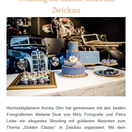
Zwickau
Hochzeitsplanerin
Annika Otto
hat gemeinsam mit den beiden
Fotografinnen Melanie Dost von
Mels Fotografie
und
Petra
Leitte
ein elegantes Shooting mit goldenen Akzenten zum
Thema „Golden Classic“ in Zwickau organisiert. Mit dem