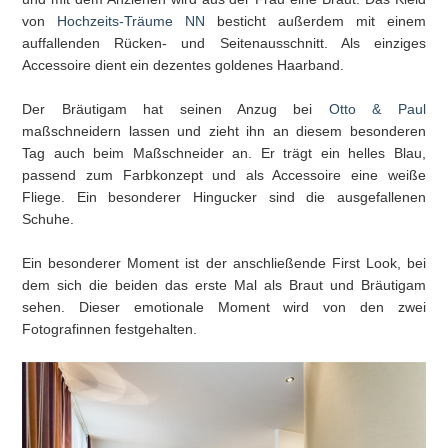
von
Hochzeits-Träume NN
besticht außerdem mit einem
auffallenden Rücken- und Seitenausschnitt. Als einziges
Accessoire dient ein dezentes goldenes Haarband.
Der Bräutigam hat seinen Anzug bei
Otto & Paul
maßschneidern lassen und zieht ihn an diesem besonderen
Tag auch beim Maßschneider an. Er trägt ein helles Blau,
passend zum Farbkonzept und als Accessoire eine weiße
Fliege. Ein besonderer Hingucker sind die ausgefallenen
Schuhe.
Ein besonderer Moment ist der anschließende First Look, bei
dem sich die beiden das erste Mal als Braut und Bräutigam
sehen. Dieser emotionale Moment wird von den zwei
Fotografinnen festgehalten.