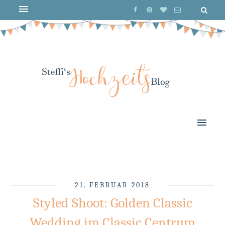
21. FEBRUAR 2018
Styled Shoot: Golden Classic
Wedding im Classic Centrum