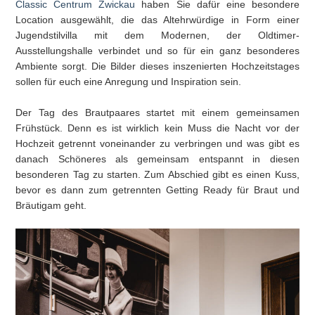
Classic Centrum Zwickau
haben Sie dafür eine besondere
Location ausgewählt, die das Altehrwürdige in Form einer
Jugendstilvilla mit dem Modernen, der Oldtimer-
Ausstellungshalle verbindet und so für ein ganz besonderes
Ambiente sorgt. Die Bilder dieses inszenierten Hochzeitstages
sollen für euch eine Anregung und Inspiration sein.
Der Tag des Brautpaares startet mit einem gemeinsamen
Frühstück. Denn es ist wirklich kein Muss die Nacht vor der
Hochzeit getrennt voneinander zu verbringen und was gibt es
danach Schöneres als gemeinsam entspannt in diesen
besonderen Tag zu starten. Zum Abschied gibt es einen Kuss,
bevor es dann zum getrennten Getting Ready für Braut und
Bräutigam geht.