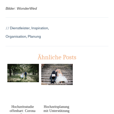
Bilder: WonderWed
//
Dienstleister
,
Inspiration
,
Organisation
,
Planung
Ähnliche Posts
Hochzeitsstudie
Hochzeitsplanung
offenbart: Corona
mit Unterstützung