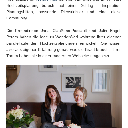
Hochzeitsplanung braucht auf einen Schlag – Inspiration,
Planungshilfen, passende Dienstleister und eine aktive
Community.
Die Freundinnen Jana Claaßens-Pascault und Julia Engel-
Peters haben die Idee zu WonderWed während ihrer eigenen
parallellaufenden Hochzeitsplanungen entwickelt. Sie wissen
also aus eigener Erfahrung genau was die Braut braucht. Ihren
Traum haben sie in einer modernen Webseite umgesetzt.