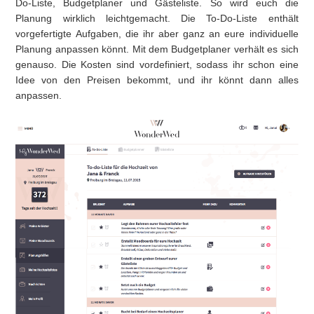
Do-Liste, Budgetplaner und Gästeliste. So wird euch die
Planung wirklich leichtgemacht. Die To-Do-Liste enthält
vorgefertigte Aufgaben, die ihr aber ganz an eure individuelle
Planung anpassen könnt. Mit dem Budgetplaner verhält es sich
genauso. Die Kosten sind vordefiniert, sodass ihr schon eine
Idee von den Preisen bekommt, und ihr könnt dann alles
anpassen.