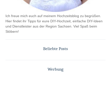
Ich freue mich euch auf meinem Hochzeitsblog zu begrüßen.
Hier findet ihr Tipps für eure DIY-Hochzeit, einfache DIY-Ideen
und Dienstleister aus der Region Sachsen. Viel Spaß beim
Stöbern!
Beliebte Posts
Werbung