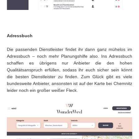
Adressbuch
Die passenden Dienstleister findet ihr dann ganz mühelos im
Adressbuch – noch mehr Planungshilfe also. Ins Adressbuch
schaffen es übrigens nur Anbieter die den hohen
Qualitätsanspruch erfüllen, sodass ihr euch sicher sein könnt
die besten Dienstleister zu finden. Zum Glück gibt es viele
bundesweite Anbieter, ansonsten ist auf der Karte bei Chemnitz
leider noch ein großer weißer Fleck.