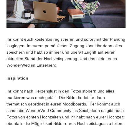
Ihr könnt euch kostenlos registrieren und sofort mit der Planung
losglegen. In eurem persönlichen Zugang könnt ihr dann alles
speichern und habt so immer und überall Zugriff auf euren
aktuellen Stand der Hochzeitsplanung. Und das bietet euch
WonderWed im Einzelnen:
Inspiration
Ihr könnt nach Herzenslust in den Fotos stöbern und alles
markieren was euch gefällt. Die Bilder findet ihr dann
thematisch geordnet in euren Moodboards. Hier kommt auch
schon die WonderWed Community ins Spiel, denn es gibt auch
Fotos von echten Hochzeiten und ihr habt nach eurer Hochzeit
ebenfalls die Möglichkeit Bilder eures Hochzeitstages zu teilen.