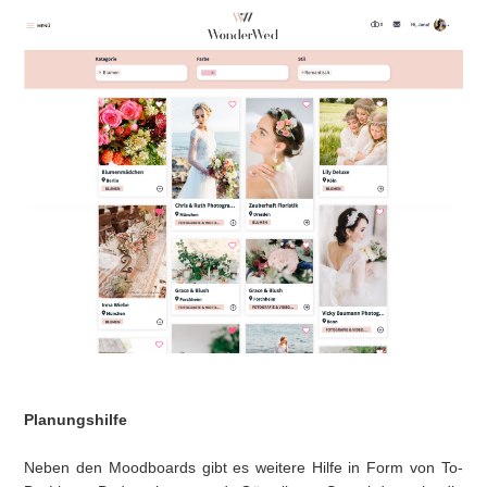
Planungshilfe
Neben den Moodboards gibt es weitere Hilfe in Form von To-