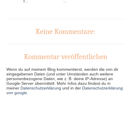
f...
...
Keine Kommentare:
Kommentar veröffentlichen
Wenn du auf meinem Blog kommentierst, werden die von dir
eingegebenen Daten (und unter Umständen auch weitere
personenbezogene Daten, wie z. B. deine IP-Adresse) an
Google-Server übermittelt. Mehr Infos dazu findest du in
meiner
Datenschutzerklärung
und in der
Datenschutzerklärung
von google
.