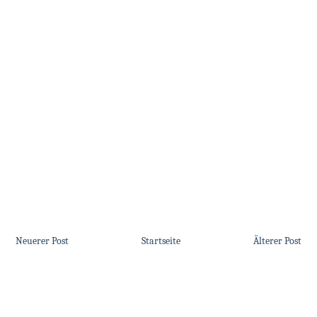
Neuerer Post
Startseite
Älterer Post