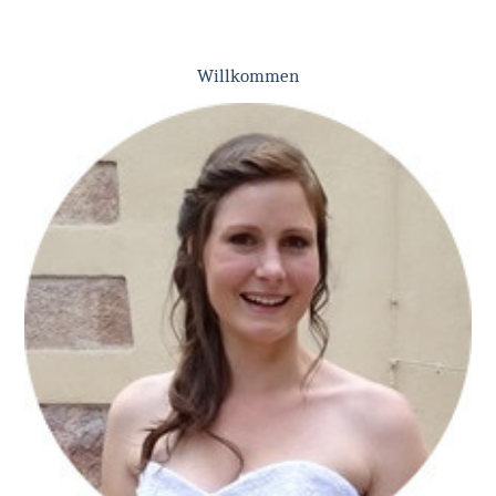
Willkommen