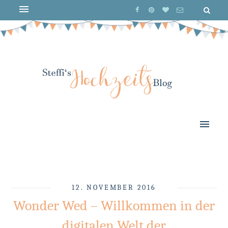
12. NOVEMBER 2016
Wonder Wed – Willkommen in der
digitalen Welt der