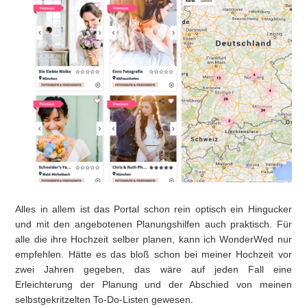
Alles in allem ist das Portal schon rein optisch ein Hingucker
und mit den angebotenen Planungshilfen auch praktisch. Für
alle die ihre Hochzeit selber planen, kann ich WonderWed nur
empfehlen. Hätte es das bloß schon bei meiner Hochzeit vor
zwei Jahren gegeben, das wäre auf jeden Fall eine
Erleichterung der Planung und der Abschied von meinen
selbstgekritzelten To-Do-Listen gewesen.