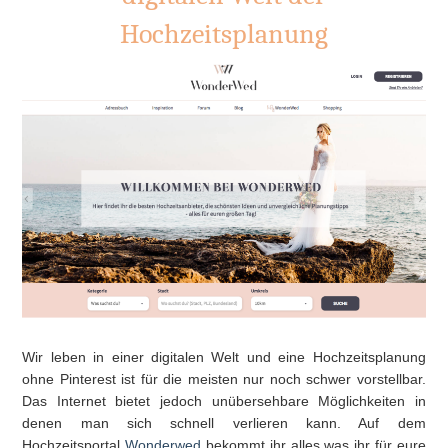
Hochzeitsplanung
Wir leben in einer digitalen Welt und eine Hochzeitsplanung
ohne Pinterest ist für die meisten nur noch schwer vorstellbar.
Das Internet bietet jedoch unübersehbare Möglichkeiten in
denen man sich schnell verlieren kann. Auf dem
Hochzeitsportal
Wonderwed
bekommt ihr alles was ihr für eure