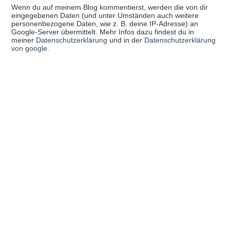
Wenn du auf meinem Blog kommentierst, werden die von dir
eingegebenen Daten (und unter Umständen auch weitere
personenbezogene Daten, wie z. B. deine IP-Adresse) an
Google-Server übermittelt. Mehr Infos dazu findest du in
meiner
Datenschutzerklärung
und in der
Datenschutzerklärung
von google
.