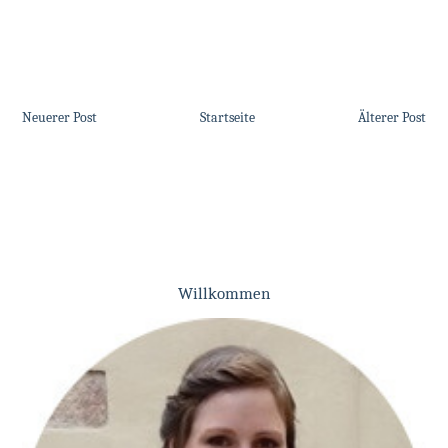
Neuerer Post
Startseite
Älterer Post
Willkommen