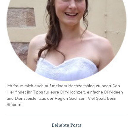
Ich freue mich euch auf meinem Hochzeitsblog zu begrüßen.
Hier findet ihr Tipps für eure DIY-Hochzeit, einfache DIY-Ideen
und Dienstleister aus der Region Sachsen. Viel Spaß beim
Stöbern!
Beliebte Posts