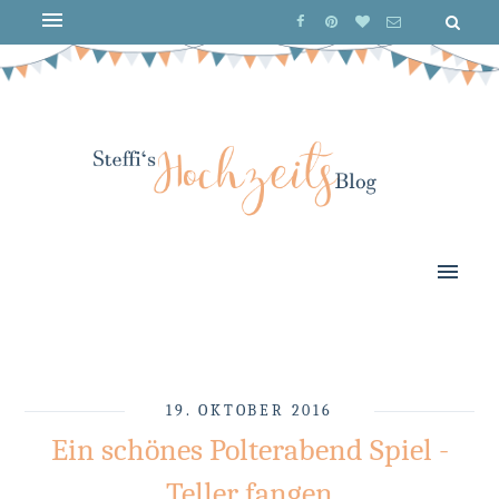
19. OKTOBER 2016
Ein schönes Polterabend Spiel -
Teller fangen