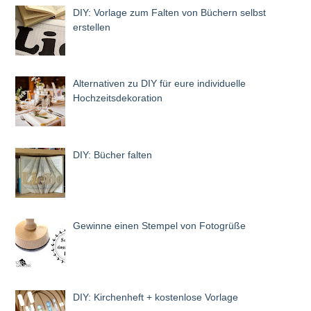
DIY: Vorlage zum Falten von Büchern selbst
erstellen
Alternativen zu DIY für eure individuelle
Hochzeitsdekoration
DIY: Bücher falten
Gewinne einen Stempel von Fotogrüße
DIY: Kirchenheft + kostenlose Vorlage