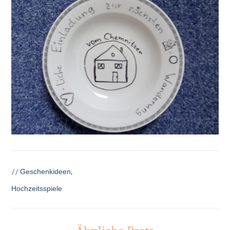
//
Geschenkideen
,
Hochzeitsspiele