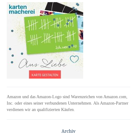
Amazon und das Amazon-Logo sind Warenzeichen von Amazon.com,
Inc. oder eines seiner verbundenen Unternehmen. Als Amazon-Partner
verdienen wir an qualifizierten Käufen.
Archiv