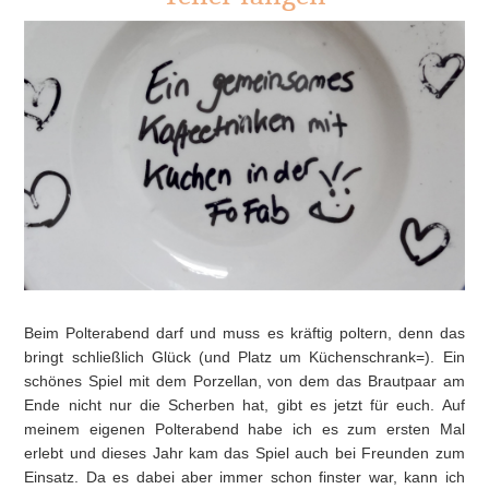
Beim Polterabend darf und muss es kräftig poltern, denn das
bringt schließlich Glück (und Platz um Küchenschrank=). Ein
schönes Spiel mit dem Porzellan, von dem das Brautpaar am
Ende nicht nur die Scherben hat, gibt es jetzt für euch. Auf
meinem eigenen Polterabend habe ich es zum ersten Mal
erlebt und dieses Jahr kam das Spiel auch bei Freunden zum
Einsatz. Da es dabei aber immer schon finster war, kann ich