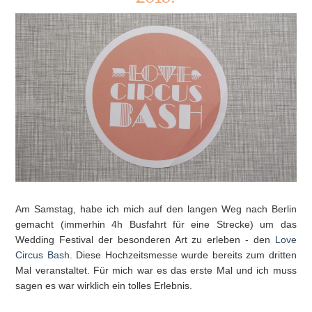
Am Samstag, habe ich mich auf den langen Weg nach Berlin
gemacht (immerhin 4h Busfahrt für eine Strecke) um das
Wedding Festival der besonderen Art zu erleben - den
Love
Circus Bash
. Diese Hochzeitsmesse wurde bereits zum dritten
Mal veranstaltet. Für mich war es das erste Mal und ich muss
sagen es war wirklich ein tolles Erlebnis.