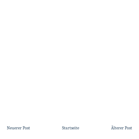
Neuerer Post
Startseite
Älterer Post