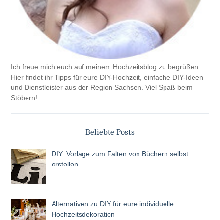
Ich freue mich euch auf meinem Hochzeitsblog zu begrüßen.
Hier findet ihr Tipps für eure DIY-Hochzeit, einfache DIY-Ideen
und Dienstleister aus der Region Sachsen. Viel Spaß beim
Stöbern!
Beliebte Posts
DIY: Vorlage zum Falten von Büchern selbst
erstellen
Alternativen zu DIY für eure individuelle
Hochzeitsdekoration