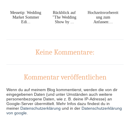
Messetip: Wedding
Rückblick auf
Hochzeitsvorbereit
Market Sommer
"The Wedding
ung zum
Edi...
Show by ...
Anfassen:...
Keine Kommentare:
Kommentar veröffentlichen
Wenn du auf meinem Blog kommentierst, werden die von dir
eingegebenen Daten (und unter Umständen auch weitere
personenbezogene Daten, wie z. B. deine IP-Adresse) an
Google-Server übermittelt. Mehr Infos dazu findest du in
meiner
Datenschutzerklärung
und in der
Datenschutzerklärung
von google
.