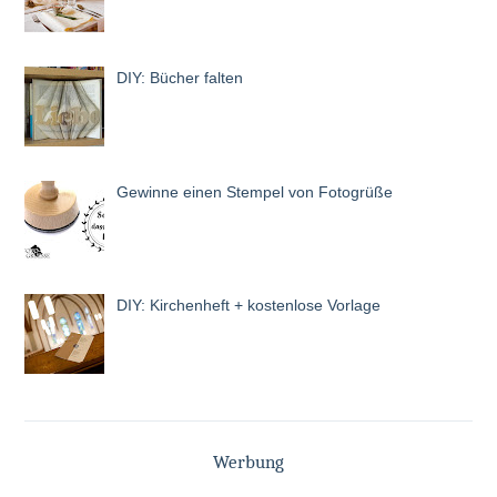
DIY: Bücher falten
Gewinne einen Stempel von Fotogrüße
DIY: Kirchenheft + kostenlose Vorlage
Werbung