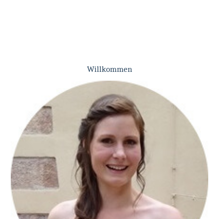
Willkommen