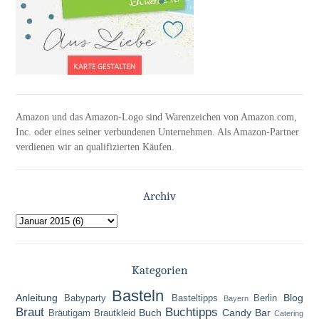
Amazon und das Amazon-Logo sind Warenzeichen von Amazon.com,
Inc. oder eines seiner verbundenen Unternehmen. Als Amazon-Partner
verdienen wir an qualifizierten Käufen.
Archiv
Kategorien
Basteln
Anleitung
Blog
Babyparty
Basteltipps
Berlin
Bayern
Braut
Buchtipps
Buch
Candy Bar
Bräutigam
Brautkleid
Catering