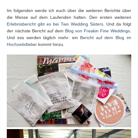
Im folgenden werde ich euch über die weiteren Berichte über
die Messe auf dem Laufenden halten. Den ersten weiteren
Erlebnisbericht gibt es bei Two Wedding Sisters
. Und da folgt
der nächste Bericht auf dem
Blog von Freakin Fine Weddings
.
Und ess werden täglich mehr: ein
Bericht auf dem Blog im
Hochzeitsfieber
kommt hinzu.