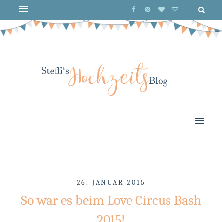
26. JANUAR 2015
So war es beim Love Circus Bash
2015!