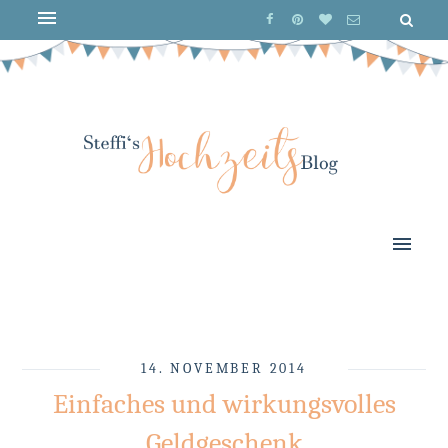
14. NOVEMBER 2014
Einfaches und wirkungsvolles
Geldgeschenk