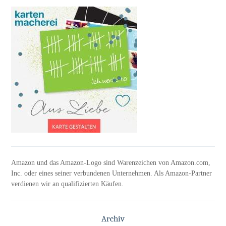
Amazon und das Amazon-Logo sind Warenzeichen von Amazon.com,
Inc. oder eines seiner verbundenen Unternehmen. Als Amazon-Partner
verdienen wir an qualifizierten Käufen.
Archiv