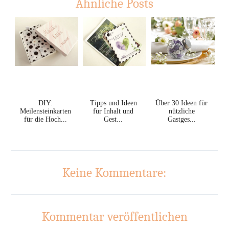
Ähnliche Posts
DIY:
Tipps und Ideen
Über 30 Ideen für
Meilensteinkarten
für Inhalt und
nützliche
für die Hoch...
Gest...
Gastges...
Keine Kommentare:
Kommentar veröffentlichen