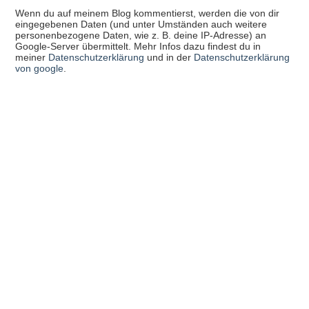
Wenn du auf meinem Blog kommentierst, werden die von dir
eingegebenen Daten (und unter Umständen auch weitere
personenbezogene Daten, wie z. B. deine IP-Adresse) an
Google-Server übermittelt. Mehr Infos dazu findest du in
meiner
Datenschutzerklärung
und in der
Datenschutzerklärung
von google
.