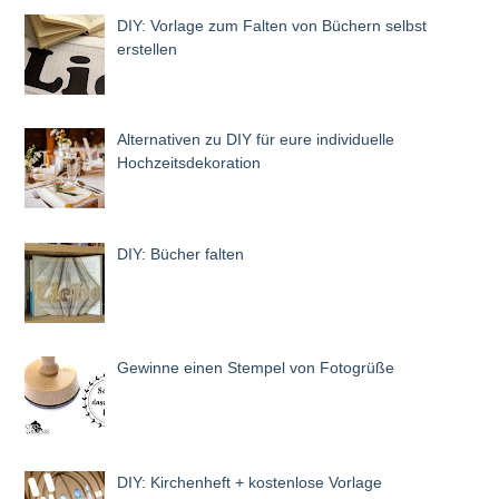
DIY: Vorlage zum Falten von Büchern selbst
erstellen
Alternativen zu DIY für eure individuelle
Hochzeitsdekoration
DIY: Bücher falten
Gewinne einen Stempel von Fotogrüße
DIY: Kirchenheft + kostenlose Vorlage