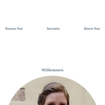
Neuerer Post
Startseite
Älterer Post
Willkommen