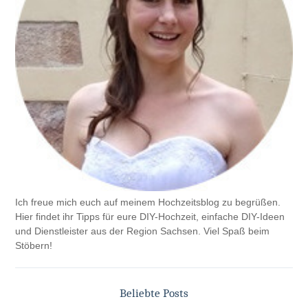
Ich freue mich euch auf meinem Hochzeitsblog zu begrüßen.
Hier findet ihr Tipps für eure DIY-Hochzeit, einfache DIY-Ideen
und Dienstleister aus der Region Sachsen. Viel Spaß beim
Stöbern!
Beliebte Posts