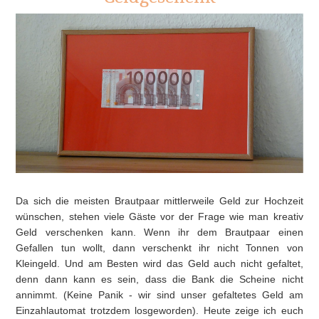
Da sich die meisten Brautpaar mittlerweile Geld zur Hochzeit
wünschen, stehen viele Gäste vor der Frage wie man kreativ
Geld verschenken kann. Wenn ihr dem Brautpaar einen
Gefallen tun wollt, dann verschenkt ihr nicht Tonnen von
Kleingeld. Und am Besten wird das Geld auch nicht gefaltet,
denn dann kann es sein, dass die Bank die Scheine nicht
annimmt. (Keine Panik - wir sind unser gefaltetes Geld am
Einzahlautomat trotzdem losgeworden). Heute zeige ich euch