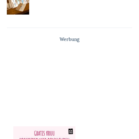
Werbung