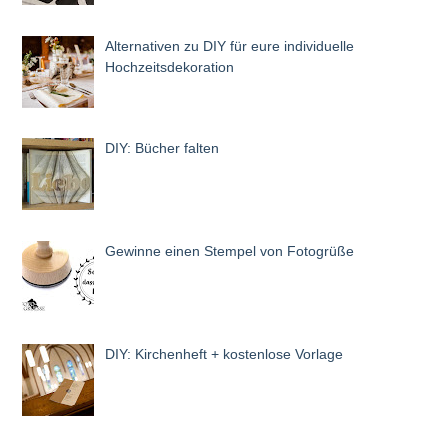
Alternativen zu DIY für eure individuelle
Hochzeitsdekoration
DIY: Bücher falten
Gewinne einen Stempel von Fotogrüße
DIY: Kirchenheft + kostenlose Vorlage