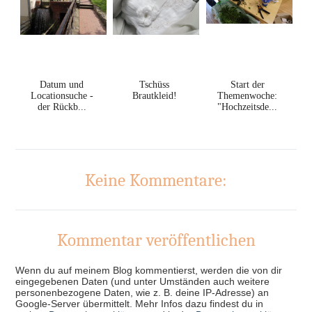
Datum und
Tschüss
Start der
Locationsuche -
Brautkleid!
Themenwoche:
der Rückb...
"Hochzeitsde...
Keine Kommentare:
Kommentar veröffentlichen
Wenn du auf meinem Blog kommentierst, werden die von dir
eingegebenen Daten (und unter Umständen auch weitere
personenbezogene Daten, wie z. B. deine IP-Adresse) an
Google-Server übermittelt. Mehr Infos dazu findest du in