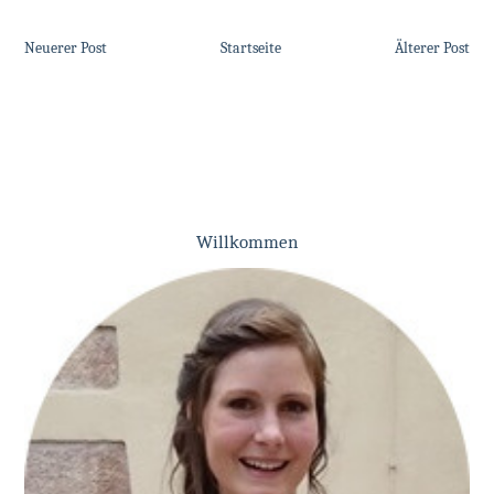
Neuerer Post
Startseite
Älterer Post
Willkommen