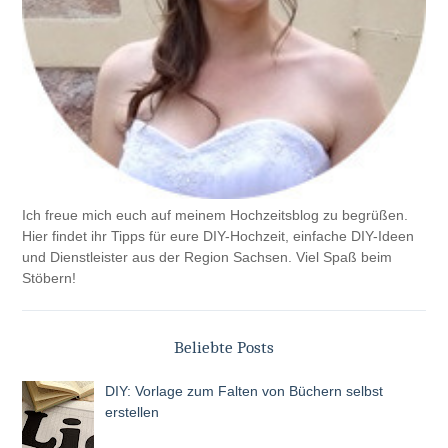
Ich freue mich euch auf meinem Hochzeitsblog zu begrüßen.
Hier findet ihr Tipps für eure DIY-Hochzeit, einfache DIY-Ideen
und Dienstleister aus der Region Sachsen. Viel Spaß beim
Stöbern!
Beliebte Posts
DIY: Vorlage zum Falten von Büchern selbst
erstellen