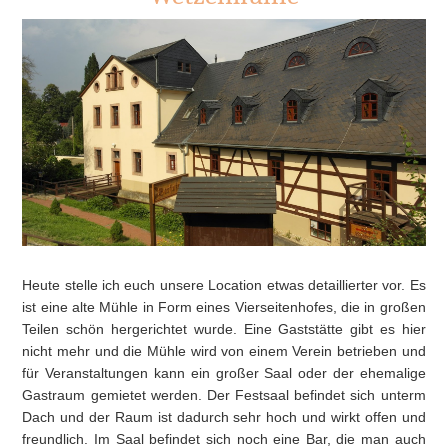
Heute stelle ich euch unsere Location etwas detaillierter vor. Es
ist eine alte Mühle in Form eines Vierseitenhofes, die in großen
Teilen schön hergerichtet wurde. Eine Gaststätte gibt es hier
nicht mehr und die Mühle wird von einem Verein betrieben und
für Veranstaltungen kann ein großer Saal oder der ehemalige
Gastraum gemietet werden. Der Festsaal befindet sich unterm
Dach und der Raum ist dadurch sehr hoch und wirkt offen und
freundlich. Im Saal befindet sich noch eine Bar, die man auch