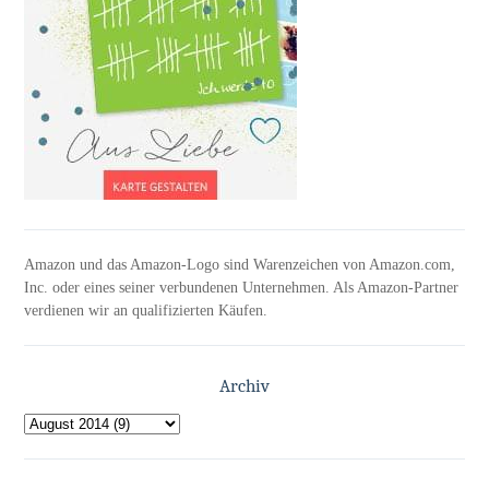
Amazon und das Amazon-Logo sind Warenzeichen von Amazon.com,
Inc. oder eines seiner verbundenen Unternehmen. Als Amazon-Partner
verdienen wir an qualifizierten Käufen.
Archiv