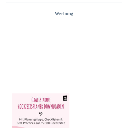
Werbung