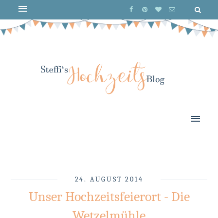
24. AUGUST 2014
Unser Hochzeitsfeierort - Die
Wetzelmühle