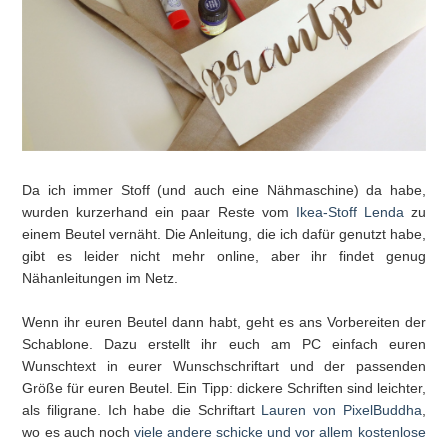
Da ich immer Stoff (und auch eine Nähmaschine) da habe,
wurden kurzerhand ein paar Reste vom
Ikea-Stoff Lenda
zu
einem Beutel vernäht. Die Anleitung, die ich dafür genutzt habe,
gibt es leider nicht mehr online, aber ihr findet genug
Nähanleitungen im Netz.
Wenn ihr euren Beutel dann habt, geht es ans Vorbereiten der
Schablone. Dazu erstellt ihr euch am PC einfach euren
Wunschtext in eurer Wunschschriftart und der passenden
Größe für euren Beutel. Ein Tipp: dickere Schriften sind leichter,
als filigrane. Ich habe die Schriftart
Lauren von PixelBuddha
,
wo es auch noch
viele andere schicke und vor allem kostenlose