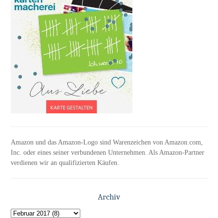
Amazon und das Amazon-Logo sind Warenzeichen von Amazon.com,
Inc. oder eines seiner verbundenen Unternehmen. Als Amazon-Partner
verdienen wir an qualifizierten Käufen.
Archiv