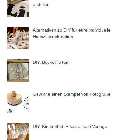
erstellen
Alternativen zu DIY für eure individuelle
Hochzeitsdekoration
DIY: Bücher falten
Gewinne einen Stempel von Fotogrüße
DIY: Kirchenheft + kostenlose Vorlage