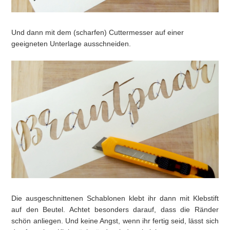
Und dann mit dem (scharfen) Cuttermesser auf einer
geeigneten Unterlage ausschneiden.
Die ausgeschnittenen Schablonen klebt ihr dann mit Klebstift
auf den Beutel. Achtet besonders darauf, dass die Ränder
schön anliegen. Und keine Angst, wenn ihr fertig seid, lässt sich