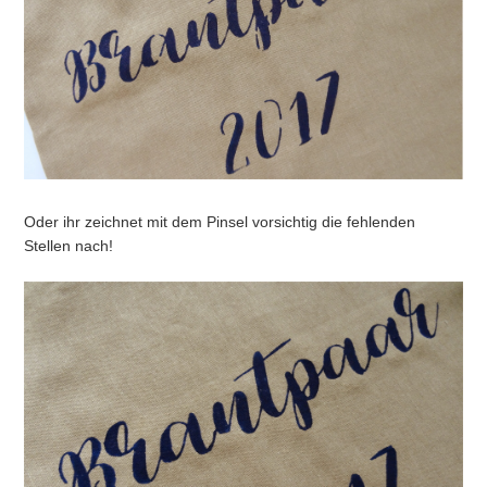
Oder ihr zeichnet mit dem Pinsel vorsichtig die fehlenden
Stellen nach!