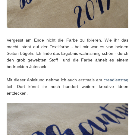
Vergesst am Ende nicht die Farbe zu fixieren. Wie ihr das
macht, steht auf der Textilfarbe - bei mir war es von beiden
Seiten bügeln. Ich finde das Ergebnis wahnsinnig schön - durch
den grob gewebten Stoff und die Farbe ähnelt es einem
bedruckten Jutesack.
Mit dieser Anleitung nehme ich auch erstmals am
creadienstag
teil. Dort könnt ihr noch hundert weitere kreative Ideen
entdecken.