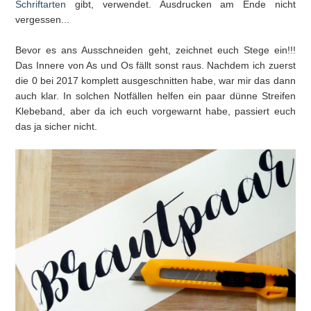
Schriftarten
gibt, verwendet. Ausdrucken am Ende nicht
vergessen...
Bevor es ans Ausschneiden geht, zeichnet euch Stege ein!!!
Das Innere von As und Os fällt sonst raus. Nachdem ich zuerst
die 0 bei 2017 komplett ausgeschnitten habe, war mir das dann
auch klar. In solchen Notfällen helfen ein paar dünne Streifen
Klebeband, aber da ich euch vorgewarnt habe, passiert euch
das ja sicher nicht.