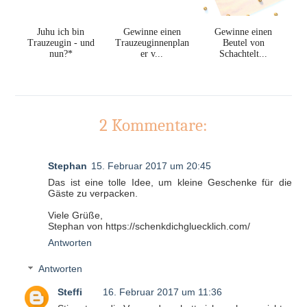
Juhu ich bin
Gewinne einen
Gewinne einen
Trauzeugin - und
Trauzeuginnenplan
Beutel von
nun?*
er v...
Schachtelt...
2 Kommentare:
Stephan
15. Februar 2017 um 20:45
Das ist eine tolle Idee, um kleine Geschenke für die
Gäste zu verpacken.
Viele Grüße,
Stephan von https://schenkdichgluecklich.com/
Antworten
Antworten
Steffi
16. Februar 2017 um 11:36