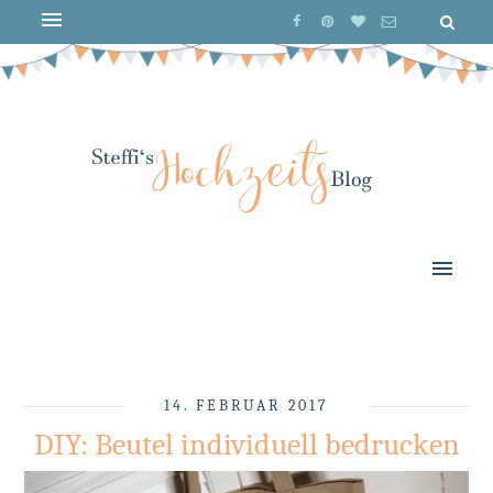
14. FEBRUAR 2017
DIY: Beutel individuell bedrucken