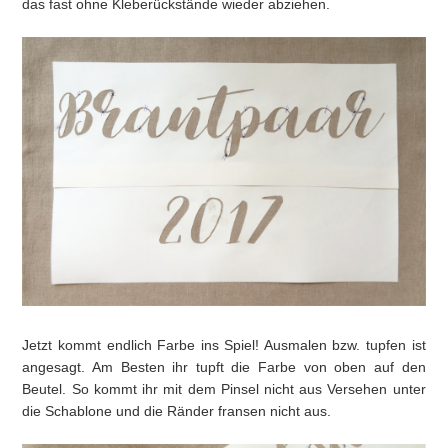
das fast ohne Kleberückstände wieder abziehen.
Jetzt kommt endlich Farbe ins Spiel! Ausmalen bzw. tupfen ist
angesagt. Am Besten ihr tupft die Farbe von oben auf den
Beutel. So kommt ihr mit dem Pinsel nicht aus Versehen unter
die Schablone und die Ränder fransen nicht aus.