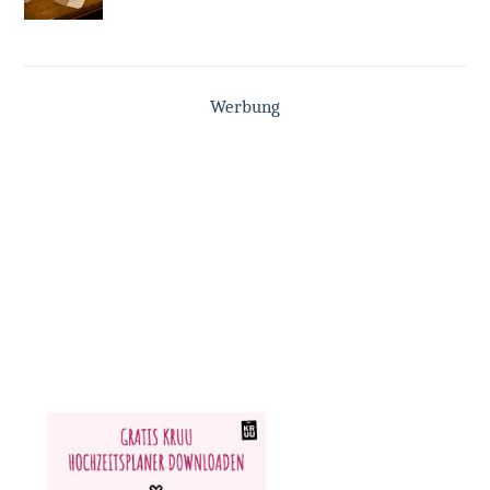
Werbung