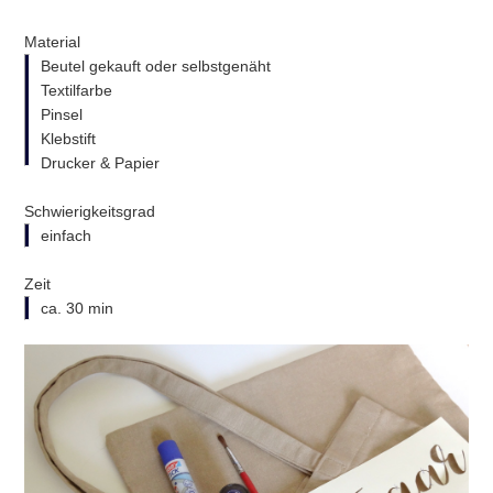
Material
Beutel gekauft oder selbstgenäht
Textilfarbe
Pinsel
Klebstift
Drucker & Papier
Schwierigkeitsgrad
einfach
Zeit
ca. 30 min