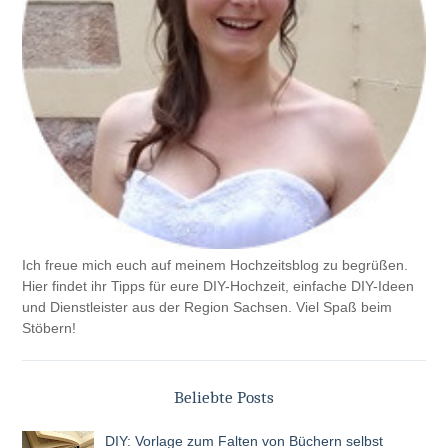
Ich freue mich euch auf meinem Hochzeitsblog zu begrüßen.
Hier findet ihr Tipps für eure DIY-Hochzeit, einfache DIY-Ideen
und Dienstleister aus der Region Sachsen. Viel Spaß beim
Stöbern!
Beliebte Posts
DIY: Vorlage zum Falten von Büchern selbst