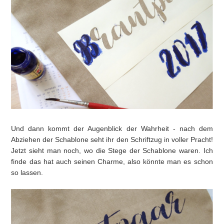
Und dann kommt der Augenblick der Wahrheit - nach dem
Abziehen der Schablone seht ihr den Schriftzug in voller Pracht!
Jetzt sieht man noch, wo die Stege der Schablone waren. Ich
finde das hat auch seinen Charme, also könnte man es schon
so lassen.