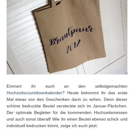
Erinnert ihr euch an den selbstgemachten
Hochzeitscountdownkalender
? Heute bekommt ihr das erste
Mal etwas von den Geschenken darin zu sehen. Denn dieser
schöne bedruckte Beutel versteckte sich im Januar-Päckchen.
Der optimale Begleiter für die kommenden Hochzeitsmessen
und auch sonst überall! Wie ihr einen Beutel ebenso schick und
individuell bedrucken könnt, zeige ich euch jetzt: