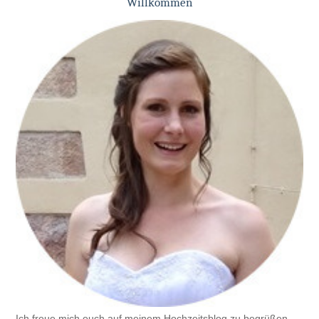
Willkommen
Ich freue mich euch auf meinem Hochzeitsblog zu begrüßen.