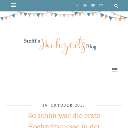
14. OKTOBER 2015
So schön war die erste
Hochzeitsmesse in der