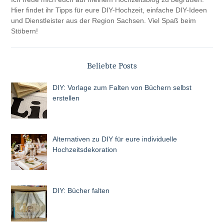
Hier findet ihr Tipps für eure DIY-Hochzeit, einfache DIY-Ideen
und Dienstleister aus der Region Sachsen. Viel Spaß beim
Stöbern!
Beliebte Posts
DIY: Vorlage zum Falten von Büchern selbst
erstellen
Alternativen zu DIY für eure individuelle
Hochzeitsdekoration
DIY: Bücher falten