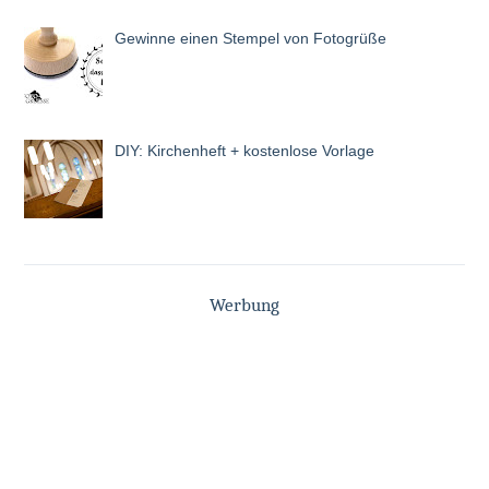
Gewinne einen Stempel von Fotogrüße
DIY: Kirchenheft + kostenlose Vorlage
Werbung