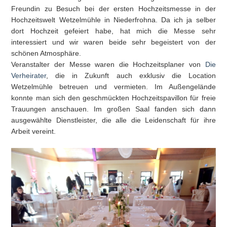
Freundin zu Besuch bei der ersten Hochzeitsmesse in der
Hochzeitswelt Wetzelmühle in Niederfrohna. Da ich ja selber
dort Hochzeit gefeiert habe, hat mich die Messe sehr
interessiert und wir waren beide sehr begeistert von der
schönen Atmosphäre.
Veranstalter der Messe waren die Hochzeitsplaner von
Die
Verheirater
, die in Zukunft auch exklusiv die Location
Wetzelmühle betreuen und vermieten. Im Außengelände
konnte man sich den geschmückten Hochzeitspavillon für freie
Trauungen anschauen. Im großen Saal fanden sich dann
ausgewählte Dienstleister, die alle die Leidenschaft für ihre
Arbeit vereint.