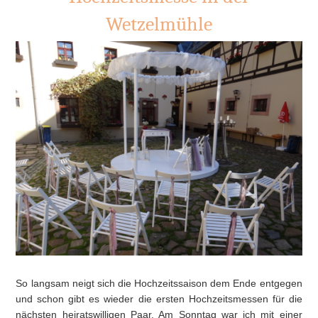
Wetzelmühle
So langsam neigt sich die Hochzeitssaison dem Ende entgegen
und schon gibt es wieder die ersten Hochzeitsmessen für die
nächsten heiratswilligen Paar. Am Sonntag war ich mit einer