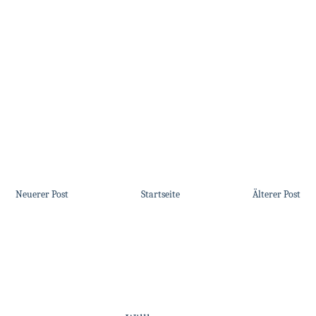
Neuerer Post
Startseite
Älterer Post