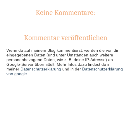
Keine Kommentare:
Kommentar veröffentlichen
Wenn du auf meinem Blog kommentierst, werden die von dir
eingegebenen Daten (und unter Umständen auch weitere
personenbezogene Daten, wie z. B. deine IP-Adresse) an
Google-Server übermittelt. Mehr Infos dazu findest du in
meiner
Datenschutzerklärung
und in der
Datenschutzerklärung
von google
.