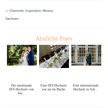
//
Chemnitz
,
Inspiration
,
Messe
,
Sachsen
Ähnliche Posts
Die emotionale
Eine DIY-Hochzeit
Eine internationale
DIY-Hochzeit von
wie sie im Buche
Hochzeit in Sch...
Ine...
...