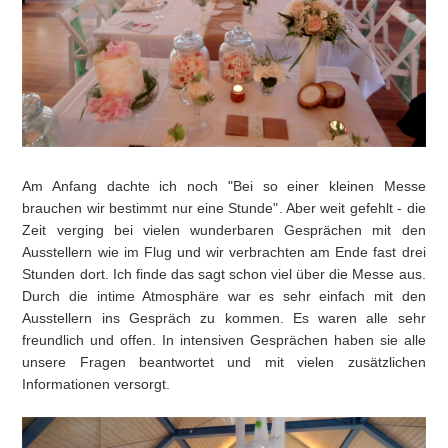
Am Anfang dachte ich noch "Bei so einer kleinen Messe
brauchen wir bestimmt nur eine Stunde". Aber weit gefehlt - die
Zeit verging bei vielen wunderbaren Gesprächen mit den
Ausstellern wie im Flug und wir verbrachten am Ende fast drei
Stunden dort. Ich finde das sagt schon viel über die Messe aus.
Durch die intime Atmosphäre war es sehr einfach mit den
Ausstellern ins Gespräch zu kommen. Es waren alle sehr
freundlich und offen. In intensiven Gesprächen haben sie alle
unsere Fragen beantwortet und mit vielen zusätzlichen
Informationen versorgt.