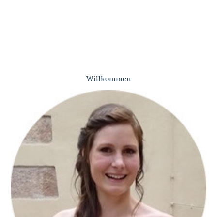
Willkommen