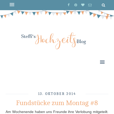
13. OKTOBER 2014
Fundstücke zum Montag #8
Am Wochenende haben uns Freunde ihre Verlobung mitgeteilt.