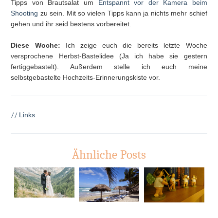
Tipps von Brautsalat um
Entspannt vor der Kamera beim
Shooting
zu sein. Mit so vielen Tipps kann ja nichts mehr schief
gehen und ihr seid bestens vorbereitet.
Diese Woche:
Ich zeige euch die bereits letzte Woche
versprochene Herbst-Bastelidee (Ja ich habe sie gestern
fertiggebastelt). Außerdem stelle ich euch meine
selbstgebastelte Hochzeits-Erinnerungskiste vor.
//
Links
Ähnliche Posts