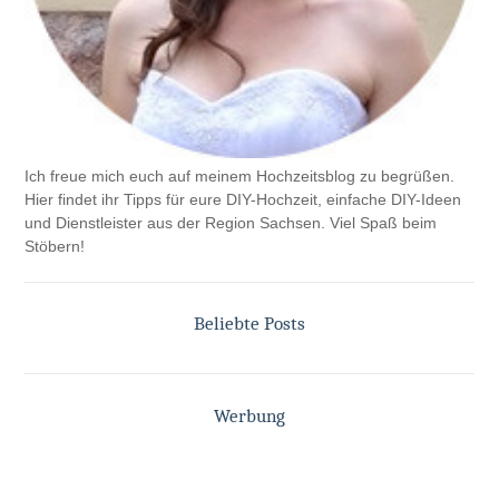
Ich freue mich euch auf meinem Hochzeitsblog zu begrüßen.
Hier findet ihr Tipps für eure DIY-Hochzeit, einfache DIY-Ideen
und Dienstleister aus der Region Sachsen. Viel Spaß beim
Stöbern!
Beliebte Posts
Werbung