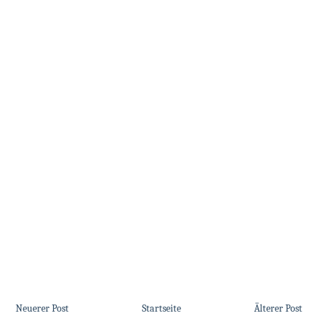
Neuerer Post
Startseite
Älterer Post