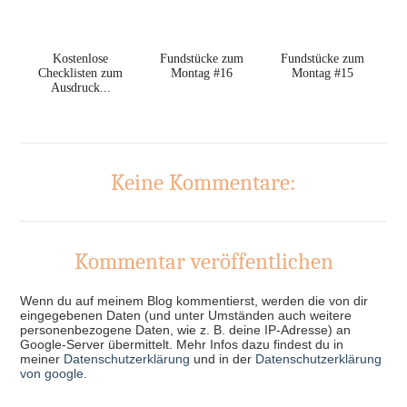
Kostenlose
Fundstücke zum
Fundstücke zum
Checklisten zum
Montag #16
Montag #15
Ausdruck...
Keine Kommentare:
Kommentar veröffentlichen
Wenn du auf meinem Blog kommentierst, werden die von dir
eingegebenen Daten (und unter Umständen auch weitere
personenbezogene Daten, wie z. B. deine IP-Adresse) an
Google-Server übermittelt. Mehr Infos dazu findest du in
meiner
Datenschutzerklärung
und in der
Datenschutzerklärung
von google
.