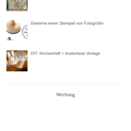
Gewinne einen Stempel von Fotogrüße
DIY: Kirchenheft + kostenlose Vorlage
Werbung