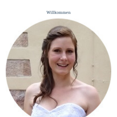
Willkommen