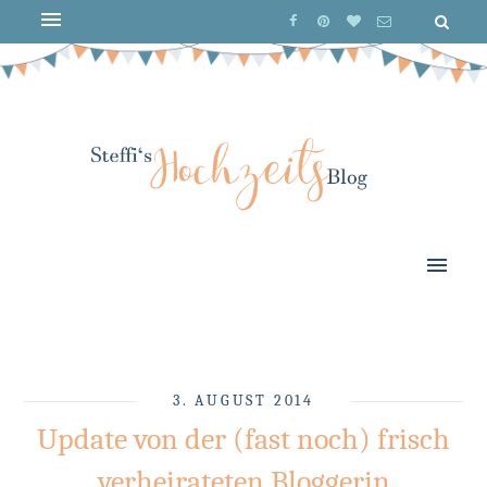
3. AUGUST 2014
Update von der (fast noch) frisch
verheirateten Bloggerin