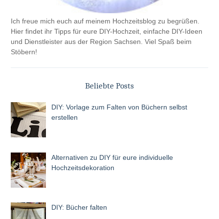
Ich freue mich euch auf meinem Hochzeitsblog zu begrüßen.
Hier findet ihr Tipps für eure DIY-Hochzeit, einfache DIY-Ideen
und Dienstleister aus der Region Sachsen. Viel Spaß beim
Stöbern!
Beliebte Posts
DIY: Vorlage zum Falten von Büchern selbst
erstellen
Alternativen zu DIY für eure individuelle
Hochzeitsdekoration
DIY: Bücher falten