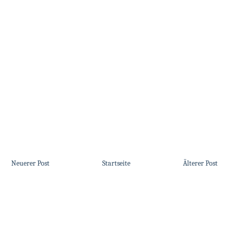
Neuerer Post
Startseite
Älterer Post