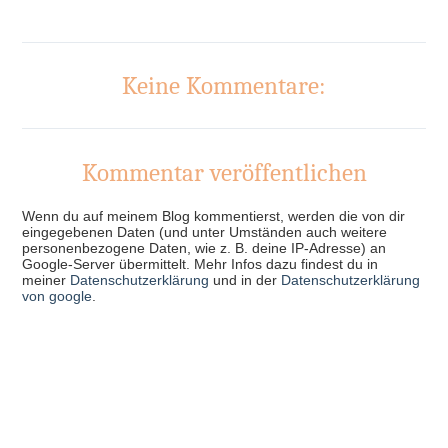
Keine Kommentare:
Kommentar veröffentlichen
Wenn du auf meinem Blog kommentierst, werden die von dir
eingegebenen Daten (und unter Umständen auch weitere
personenbezogene Daten, wie z. B. deine IP-Adresse) an
Google-Server übermittelt. Mehr Infos dazu findest du in
meiner
Datenschutzerklärung
und in der
Datenschutzerklärung
von google
.