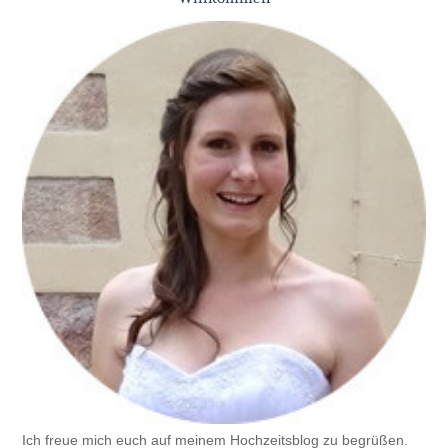
Ich freue mich euch auf meinem Hochzeitsblog zu begrüßen.