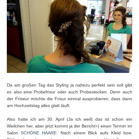
Da am großen Tag das Styling ja nahezu perfekt sein soll gibt
es also eine Probefrisur oder auch Probestecken. Denn auch
der Friseur möchte die Frisur einmal ausprobieren, dass dann
am Hochzeitstag alles glatt läuft.
Also hatte ich am 30. April (Ja ich weiß das ist schon ein
Weilchen her, aber jetzt kommt ja der Bericht=) einen Termin im
Salon
SCHÖNE HAARE
. Nach einem Blick aufs Kleid bzw.