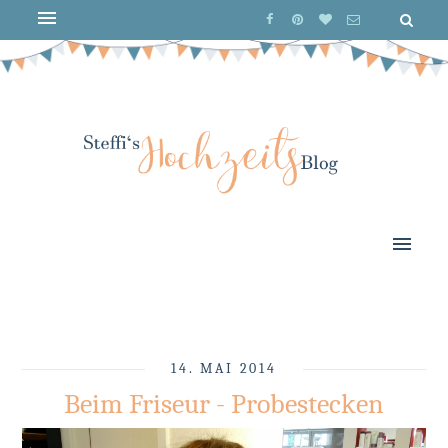
14. MAI 2014
Beim Friseur - Probestecken