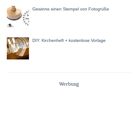
Gewinne einen Stempel von Fotogrüße
DIY: Kirchenheft + kostenlose Vorlage
Werbung