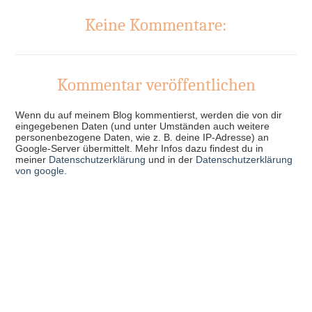
Keine Kommentare:
Kommentar veröffentlichen
Wenn du auf meinem Blog kommentierst, werden die von dir
eingegebenen Daten (und unter Umständen auch weitere
personenbezogene Daten, wie z. B. deine IP-Adresse) an
Google-Server übermittelt. Mehr Infos dazu findest du in
meiner
Datenschutzerklärung
und in der
Datenschutzerklärung
von google
.