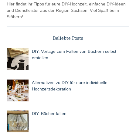
Hier findet ihr Tipps für eure DIY-Hochzeit, einfache DIY-Ideen
und Dienstleister aus der Region Sachsen. Viel Spaß beim
Stöbern!
Beliebte Posts
DIY: Vorlage zum Falten von Büchern selbst
erstellen
Alternativen zu DIY für eure individuelle
Hochzeitsdekoration
DIY: Bücher falten