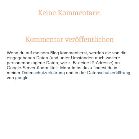
Keine Kommentare:
Kommentar veröffentlichen
Wenn du auf meinem Blog kommentierst, werden die von dir
eingegebenen Daten (und unter Umständen auch weitere
personenbezogene Daten, wie z. B. deine IP-Adresse) an
Google-Server übermittelt. Mehr Infos dazu findest du in
meiner
Datenschutzerklärung
und in der
Datenschutzerklärung
von google
.