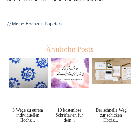
//
Meine Hochzeit
,
Papeterie
Ähnliche Posts
3 Wege zu eurem
10 kostenlose
Der schnelle Weg
individuellen
Schriftarten für
zur schicken
Hochz...
dein...
Hochz...