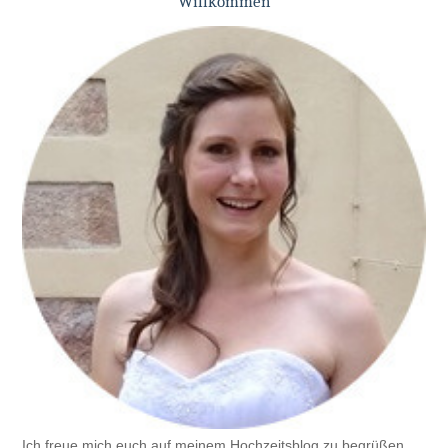
Willkommen
Ich freue mich euch auf meinem Hochzeitsblog zu begrüßen.