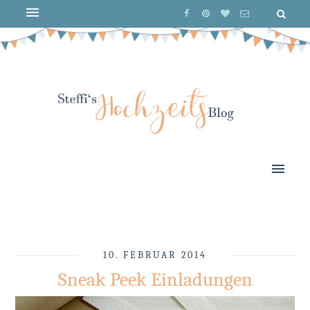
10. FEBRUAR 2014
Sneak Peek Einladungen