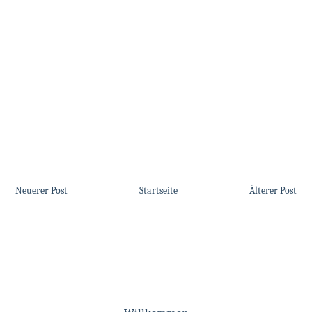
Neuerer Post
Startseite
Älterer Post