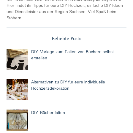
Hier findet ihr Tipps für eure DIY-Hochzeit, einfache DIY-Ideen
und Dienstleister aus der Region Sachsen. Viel Spaß beim
Stöbern!
Beliebte Posts
DIY: Vorlage zum Falten von Büchern selbst
erstellen
Alternativen zu DIY für eure individuelle
Hochzeitsdekoration
DIY: Bücher falten