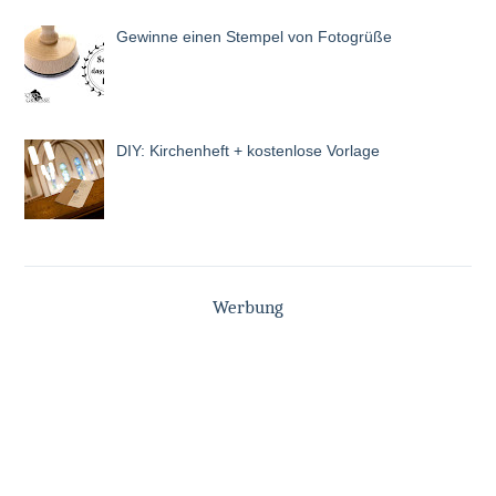
Gewinne einen Stempel von Fotogrüße
DIY: Kirchenheft + kostenlose Vorlage
Werbung